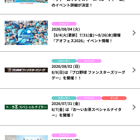
のイベント詳細が決定！
イベント
2026/08/04 (火)
【8/4(火)更新】7/31(金)～8/26(水)開催
『アオフェス2026』イベント情報！
スポンサー
イベント
2026/08/02 (日)
8/9(日)は『プロ野球 ファンスターズリーグ
デー』を開催！！
スポンサー
イベント
グッズ
2026/07/31 (金)
8/7(金) は『お～いお茶スペシャルナイタ
ー』を開催！
イベント