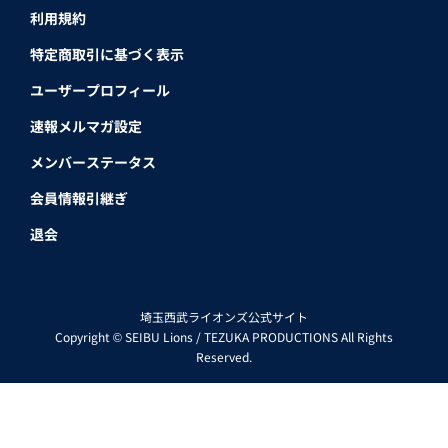
利用規約
特定商取引に基づく表示
ユーザープロフィール
速報メルマガ設定
メンバーステータス
会員情報引継ぎ
退会
埼玉西武ライオンズ公式サイト
Copyright © SEIBU Lions / TEZUKA PRODUCTIONS All Rights
Reserved.