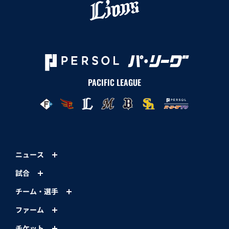
PACIFIC LEAGUE
ニュース
試合
チーム・選手
ファーム
チケット