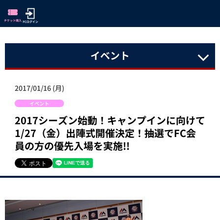
イベント
2017/01/16 (月)
イベント
2017シーズン始動！キャンプインに向けて
1/27（金）出陣式開催決定！抽選でFC会
員の方の優先入場を実施!!