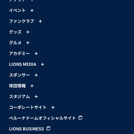
イベント
ファンクラブ
グッズ
グルメ
アカデミー
LIONS MEDIA
スポンサー
球団情報
スタジアム
コーポレートサイト
ベルーナドームオフィシャルサイト
LIONS BUSINESS