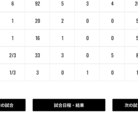
6
92
5
3
4
2
1
20
2
0
0
1
16
1
0
0
2/3
33
3
0
5
1/3
3
0
1
0
前の試合
試合日程・結果
次の試