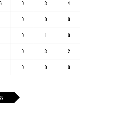
6
0
3
4
5
0
0
0
5
0
1
0
8
0
3
2
1
0
0
0
合