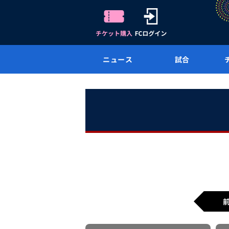
ニュース
試合