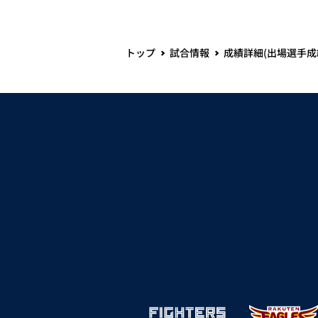
トップ
試合情報
成績詳細(出場選手成