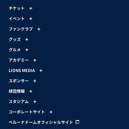
チケット
イベント
ファンクラブ
グッズ
グルメ
アカデミー
LIONS MEDIA
スポンサー
球団情報
スタジアム
コーポレートサイト
ベルーナドームオフィシャルサイト