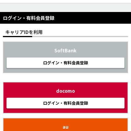
ログイン・有料会員登録
キャリアIDを利用
SoftBank
ログイン・有料会員登録
docomo
ログイン・有料会員登録
au