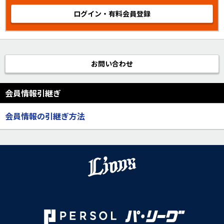
ログイン・有料会員登録
お問い合わせ
会員情報引継ぎ
会員情報の引継ぎ方法