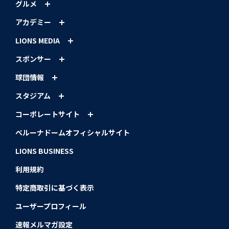
グルメ
アカデミー
LIONS MEDIA
スポンサー
球団情報
スタジアム
コーポレートサイト
ベルーナドームオフィシャルサイト
LIONS BUSINESS
利用規約
特定商取引に基づく表示
ユーザープロフィール
速報メルマガ設定