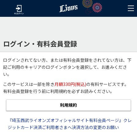
ログイン・有料会員登録
ログインされてない方、または有料会員登録をされてない方は、下
記ご利用のキャリアのログインボタンを選択して、お進みくださ
い。
このサービスは一部を除き
月額330円(税込)
の有料サービスです。
有料会員登録を行う前に利用規約を必ずお読みください。
利用規約
『埼玉西武ライオンズオフィシャルサイト有料会員ページ』クレ
ジットカード決済ご利用者さまへ決済方法の変更のお願い