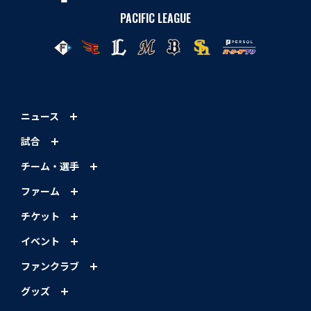
PACIFIC LEAGUE
ニュース
試合
チーム・選手
ファーム
チケット
イベント
ファンクラブ
グッズ