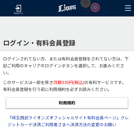
ログイン・有料会員登録
ログインされてない方、または有料会員登録をされてない方は、下
記ご利用のキャリアのログインボタンを選択して、お進みくださ
い。
このサービスは一部を除き
月額330円(税込)
の有料サービスです。
有料会員登録を行う前に利用規約を必ずお読みください。
利用規約
『埼玉西武ライオンズオフィシャルサイト有料会員ページ』クレ
ジットカード決済ご利用者さまへ決済方法の変更のお願い