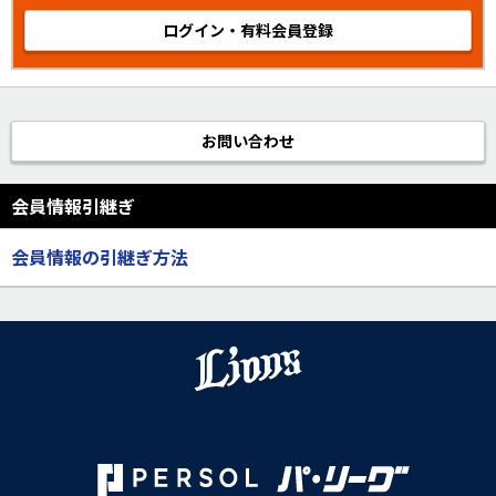
ログイン・有料会員登録
お問い合わせ
会員情報引継ぎ
会員情報の引継ぎ方法