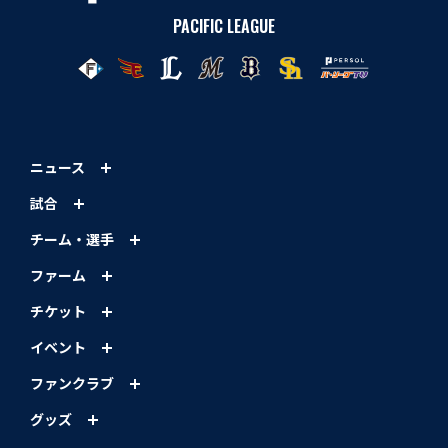
PACIFIC LEAGUE
ニュース
試合
チーム・選手
ファーム
チケット
イベント
ファンクラブ
グッズ