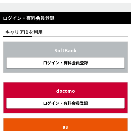
ログイン・有料会員登録
キャリアIDを利用
SoftBank
ログイン・有料会員登録
docomo
ログイン・有料会員登録
au