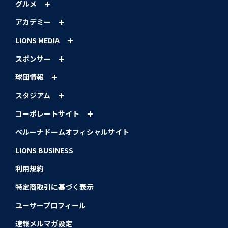
グルメ
アカデミー
LIONS MEDIA
スポンサー
球団情報
スタジアム
コーポレートサイト
ベルーナドームオフィシャルサイト
LIONS BUSINESS
利用規約
特定商取引に基づく表示
ユーザープロフィール
速報メルマガ設定