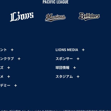
PACIFIC LEAGUE
ント
LIONS MEDIA
ンクラブ
スポンサー
ズ
球団情報
メ
スタジアム
デミー