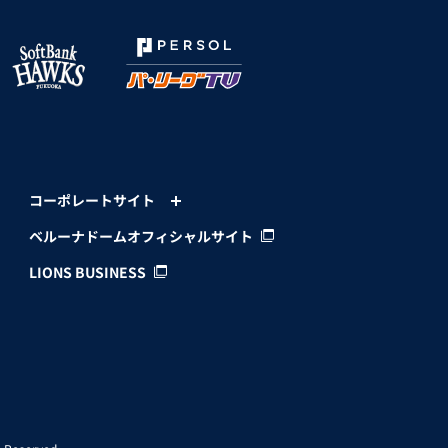
コーポレートサイト
ベルーナドームオフィシャルサイト
LIONS BUSINESS