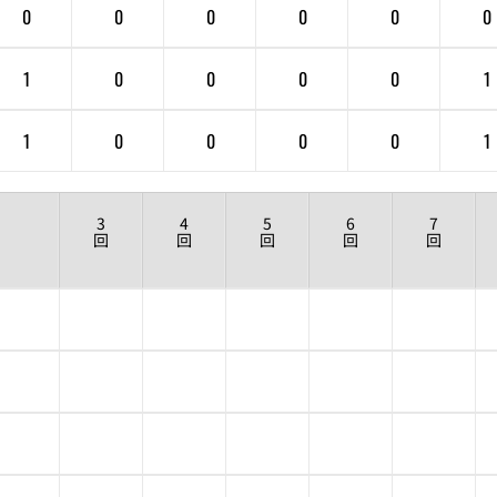
0
0
0
0
0
0
1
0
0
0
0
1
1
0
0
0
0
1
3
4
5
6
7
回
回
回
回
回