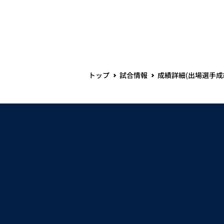
トップ
試合情報
成績詳細(出場選手成