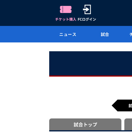
ニュース
試合
試合
トップ