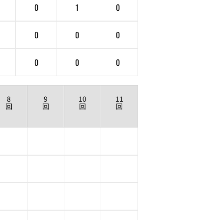
0
1
0
0
0
0
0
0
0
8
9
10
11
12
回
回
回
回
回