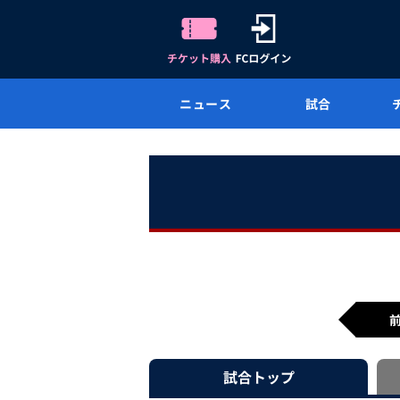
ニュース
試合
試合
トップ