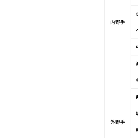
内野手
外野手