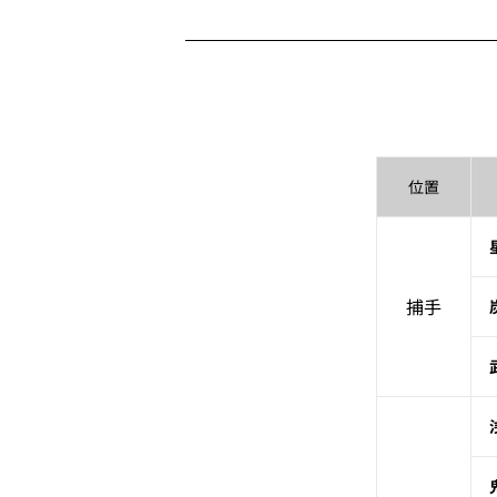
位置
捕手