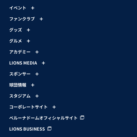
イベント
ファンクラブ
グッズ
グルメ
アカデミー
LIONS MEDIA
スポンサー
球団情報
スタジアム
コーポレートサイト
ベルーナドームオフィシャルサイト
LIONS BUSINESS