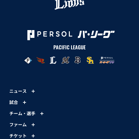
PACIFIC LEAGUE
ニュース
試合
チーム・選手
ファーム
チケット