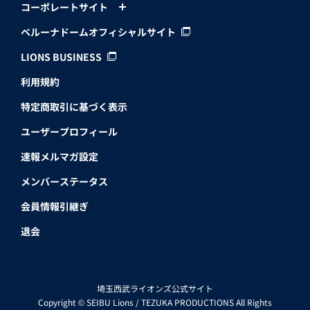
コーポレートサイト
ベルーナドームオフィシャルサイト
LIONS BUSINESS
利用規約
特定商取引に基づく表示
ユーザープロフィール
速報メルマガ設定
メンバーステータス
会員情報引継ぎ
退会
埼玉西武ライオンズ公式サイト
Copyright © SEIBU Lions / TEZUKA PRODUCTIONS All Rights