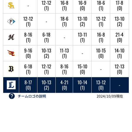
12-12
16-8
16-9
18-6
17-8
-
(1)
(1)
(0)
(1)
(0)
12-12
18-6
13-10
12-12
13-10
-
(1)
(1)
(2)
(1)
(2)
8-16
6-18
13-11
16-8
21-4
-
(1)
(1)
(1)
(1)
(0)
9-16
10-13
11-13
10-15
14-10
-
(0)
(2)
(1)
(0)
(1)
6-18
12-12
8-16
15-10
12-13
-
(1)
(1)
(1)
(0)
(0)
8-17
10-13
4-21
10-14
13-12
-
(0)
(2)
(0)
(1)
(0)
2024/10/09現在
チームロゴの説明