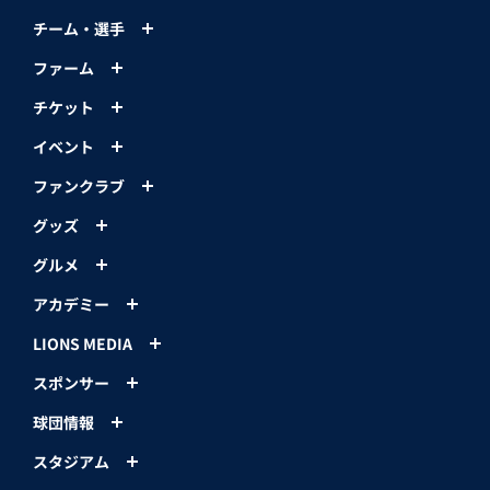
チーム・選手
ファーム
チケット
イベント
ファンクラブ
グッズ
グルメ
アカデミー
LIONS MEDIA
スポンサー
球団情報
スタジアム