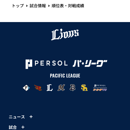
トップ
試合情報
順位表・対戦成績
PACIFIC LEAGUE
ニュース
試合