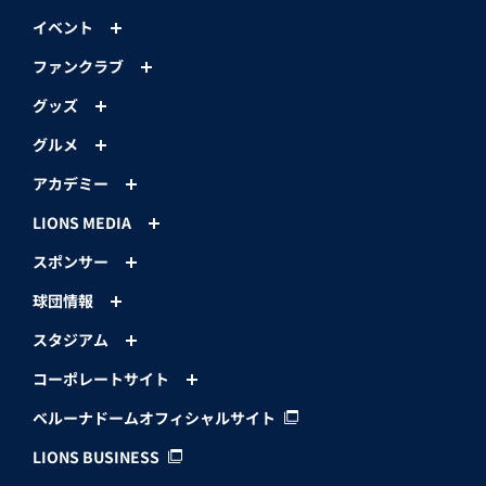
イベント
ファンクラブ
グッズ
グルメ
アカデミー
LIONS MEDIA
スポンサー
球団情報
スタジアム
コーポレートサイト
ベルーナドームオフィシャルサイト
LIONS BUSINESS