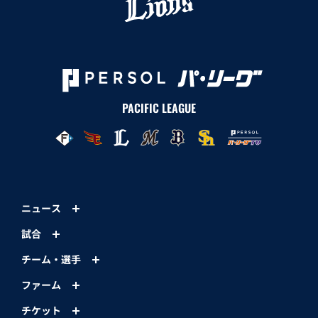
PACIFIC LEAGUE
ニュース
試合
チーム・選手
ファーム
チケット