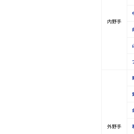
内野手
外野手