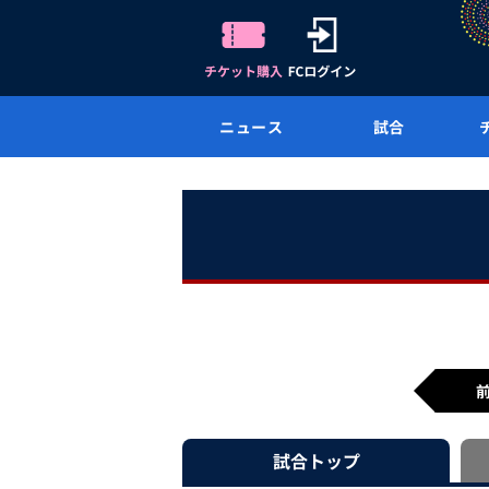
ニュース
試合
試合
トップ