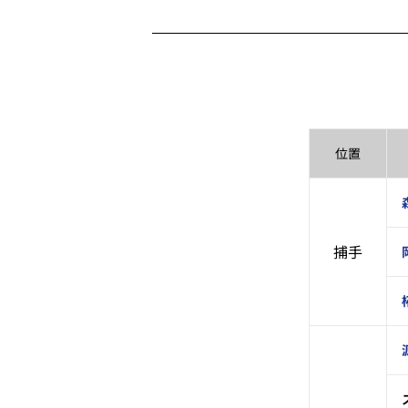
位置
捕手