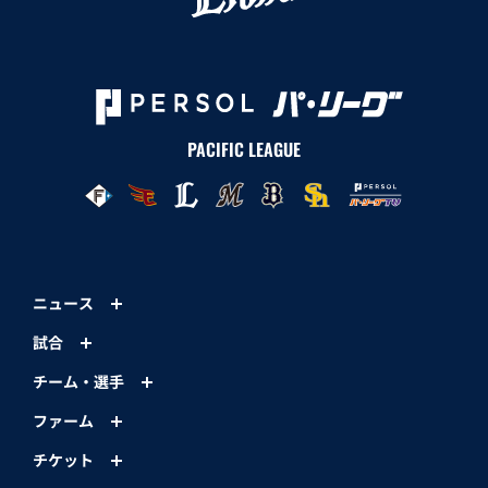
PACIFIC LEAGUE
ニュース
試合
チーム・選手
ファーム
チケット