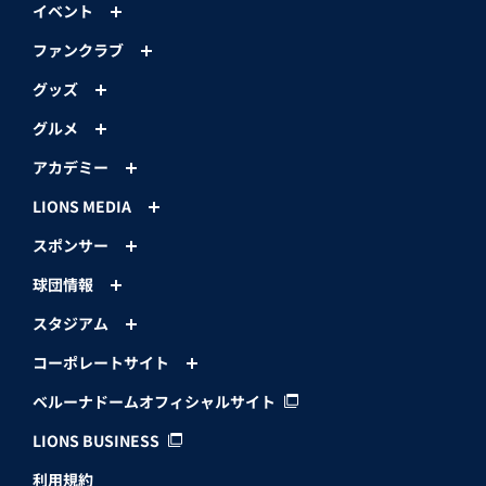
イベント
ファンクラブ
グッズ
グルメ
アカデミー
LIONS MEDIA
スポンサー
球団情報
スタジアム
コーポレートサイト
ベルーナドームオフィシャルサイト
LIONS BUSINESS
利用規約