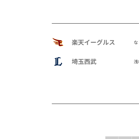
楽天イーグルス
な
埼玉西武
浅