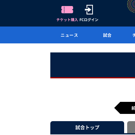
ニュース
試合
試合
トップ