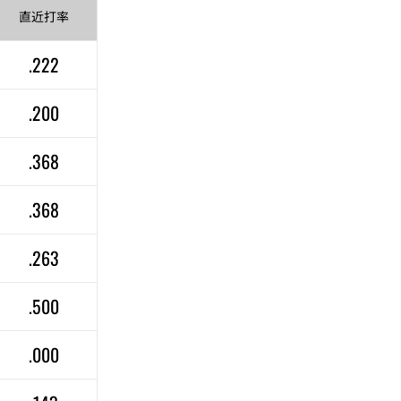
直近
打率
.222
.200
.368
.368
.263
.500
.000