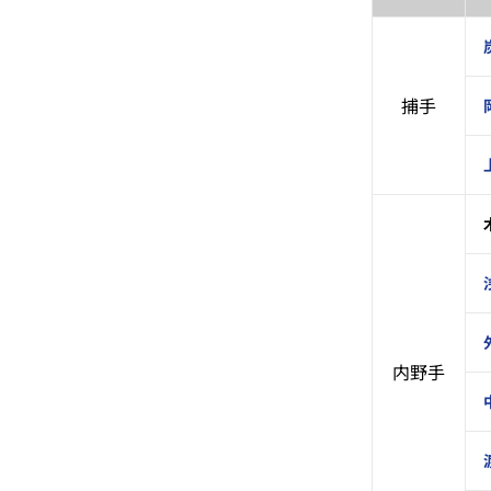
捕手
内野手