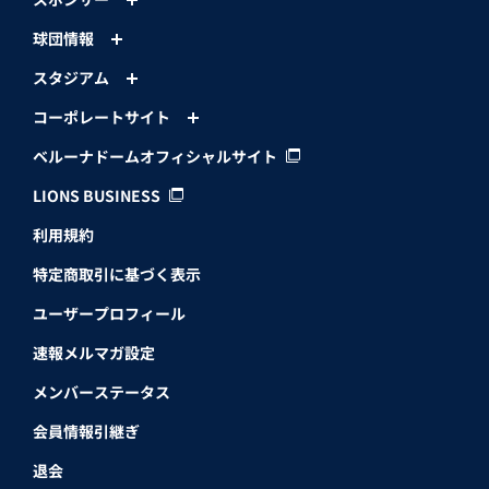
球団情報
スタジアム
コーポレートサイト
ベルーナドームオフィシャルサイト
LIONS BUSINESS
利用規約
特定商取引に基づく表示
ユーザープロフィール
速報メルマガ設定
メンバーステータス
会員情報引継ぎ
退会