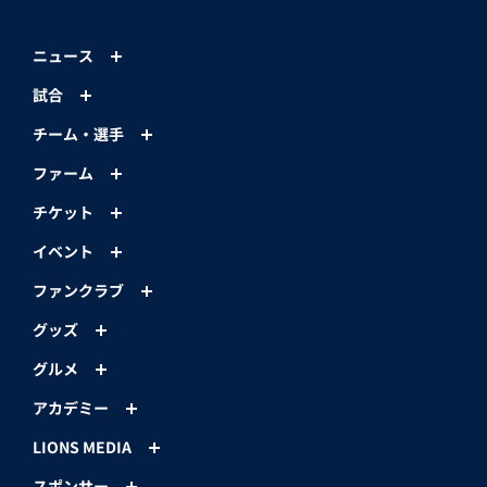
ニュース
試合
チーム・選手
ファーム
チケット
イベント
ファンクラブ
グッズ
グルメ
アカデミー
LIONS MEDIA
スポンサー