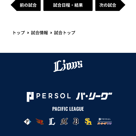
前の試合
試合日程・結果
次の試合
トップ
試合情報
試合トップ
PACIFIC LEAGUE