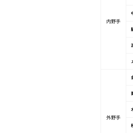
内野手
外野手