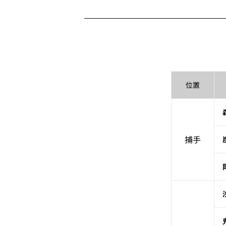
位置
捕手