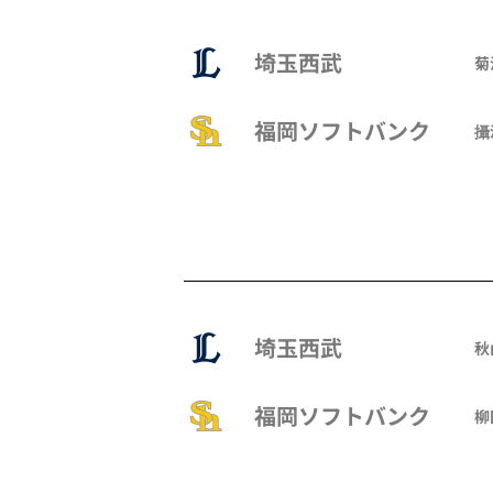
埼玉西武
菊
福岡ソフトバンク
攝津
埼玉西武
秋
福岡ソフトバンク
柳