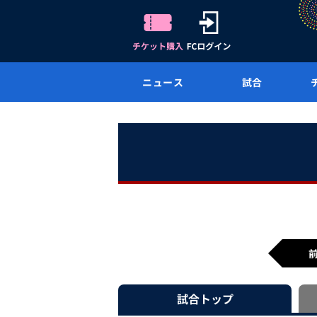
ニュース
試合
試合
トップ