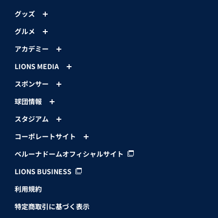
グッズ
グルメ
アカデミー
LIONS MEDIA
スポンサー
球団情報
スタジアム
コーポレートサイト
ベルーナドームオフィシャルサイト
LIONS BUSINESS
利用規約
特定商取引に基づく表示