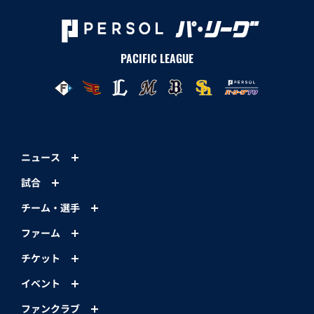
PACIFIC LEAGUE
ニュース
試合
チーム・選手
ファーム
チケット
イベント
ファンクラブ