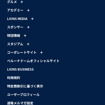
グルメ
アカデミー
LIONS MEDIA
スポンサー
球団情報
スタジアム
コーポレートサイト
ベルーナドームオフィシャルサイト
LIONS BUSINESS
利用規約
特定商取引に基づく表示
ユーザープロフィール
速報メルマガ設定