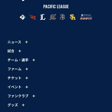
PACIFIC LEAGUE
ニュース
試合
チーム・選手
ファーム
チケット
イベント
ファンクラブ
グッズ