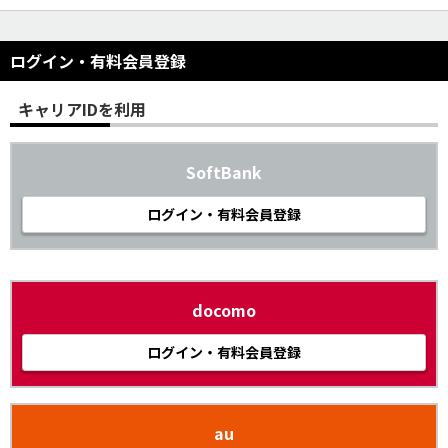
ログイン・有料会員登録
キャリアIDを利用
SoftBank
ログイン・有料会員登録
docomo
ログイン・有料会員登録
au