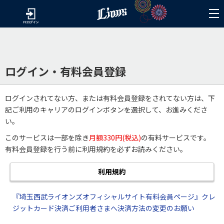
ログイン・有料会員登録
ログインされてない方、または有料会員登録をされてない方は、下
記ご利用のキャリアのログインボタンを選択して、お進みくださ
い。
このサービスは一部を除き
月額330円(税込)
の有料サービスです。
有料会員登録を行う前に利用規約を必ずお読みください。
利用規約
『埼玉西武ライオンズオフィシャルサイト有料会員ページ』クレ
ジットカード決済ご利用者さまへ決済方法の変更のお願い