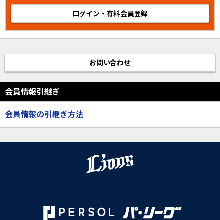
ログイン・有料会員登録
お問い合わせ
会員情報引継ぎ
会員情報の引継ぎ方法