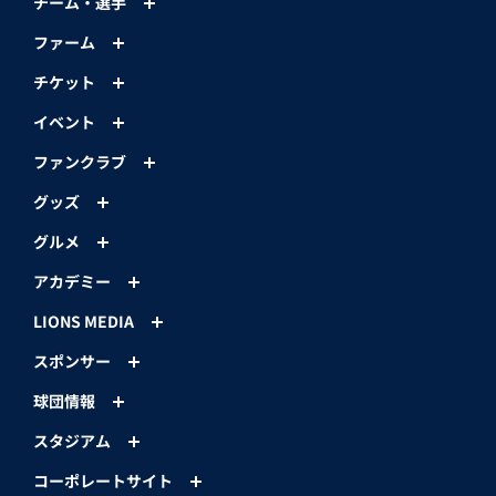
チーム・選手
ファーム
チケット
イベント
ファンクラブ
グッズ
グルメ
アカデミー
LIONS MEDIA
スポンサー
球団情報
スタジアム
コーポレートサイト