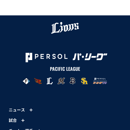
PACIFIC LEAGUE
ニュース
試合