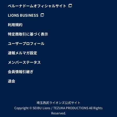
ベルーナドームオフィシャルサイト
LIONS BUSINESS
利用規約
特定商取引に基づく表示
ユーザープロフィール
速報メルマガ設定
メンバーステータス
会員情報引継ぎ
退会
埼玉西武ライオンズ公式サイト
Copyright © SEIBU Lions / TEZUKA PRODUCTIONS All Rights
Reserved.