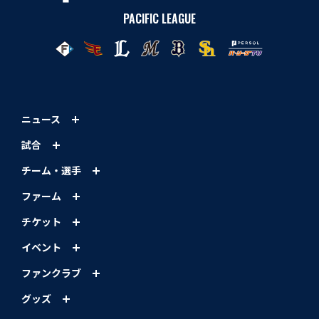
PACIFIC LEAGUE
ニュース
試合
チーム・選手
ファーム
チケット
イベント
ファンクラブ
グッズ