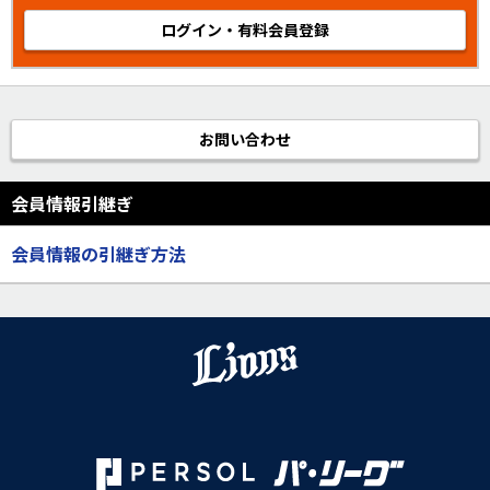
ログイン・有料会員登録
お問い合わせ
会員情報引継ぎ
会員情報の引継ぎ方法