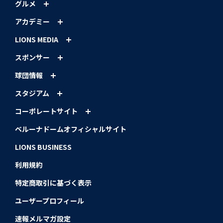
グルメ
アカデミー
LIONS MEDIA
スポンサー
球団情報
スタジアム
コーポレートサイト
ベルーナドームオフィシャルサイト
LIONS BUSINESS
利用規約
特定商取引に基づく表示
ユーザープロフィール
速報メルマガ設定