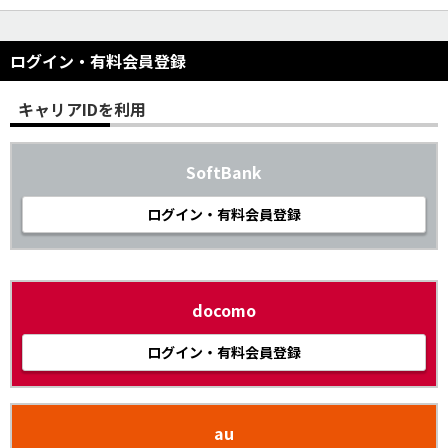
ログイン・有料会員登録
キャリアIDを利用
SoftBank
ログイン・有料会員登録
docomo
ログイン・有料会員登録
au