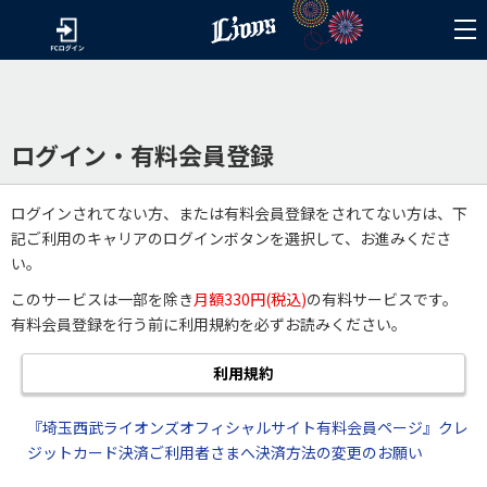
ログイン・有料会員登録
ログインされてない方、または有料会員登録をされてない方は、下
記ご利用のキャリアのログインボタンを選択して、お進みくださ
い。
このサービスは一部を除き
月額330円(税込)
の有料サービスです。
有料会員登録を行う前に利用規約を必ずお読みください。
利用規約
『埼玉西武ライオンズオフィシャルサイト有料会員ページ』クレ
ジットカード決済ご利用者さまへ決済方法の変更のお願い