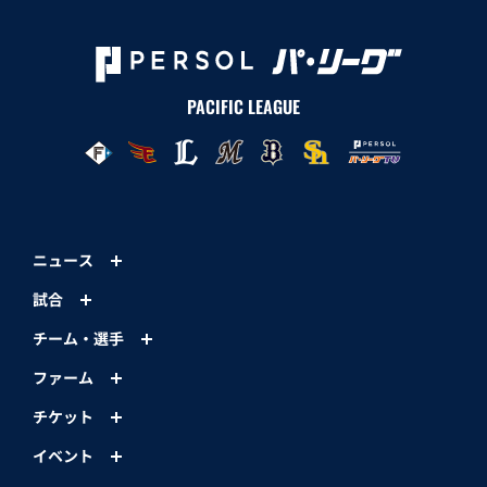
PACIFIC LEAGUE
ニュース
試合
チーム・選手
ファーム
チケット
イベント