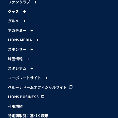
ファンクラブ
グッズ
グルメ
アカデミー
LIONS MEDIA
スポンサー
球団情報
スタジアム
コーポレートサイト
ベルーナドームオフィシャルサイト
LIONS BUSINESS
利用規約
特定商取引に基づく表示