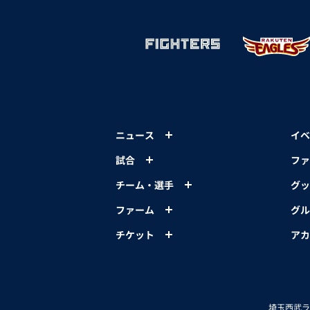
ニュース
イベ
試合
ファ
チーム・選手
グッ
ファーム
グル
チケット
アカ
埼玉西武ラ