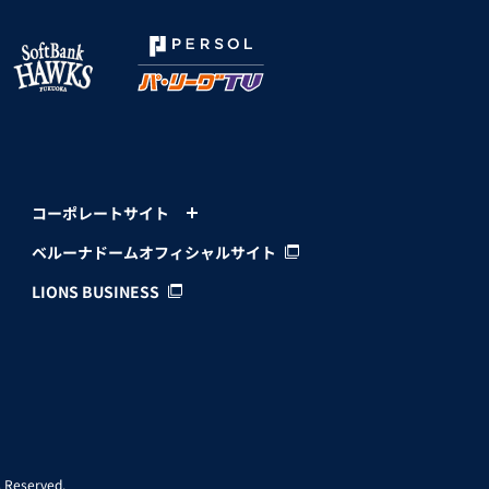
コーポレートサイト
ベルーナドームオフィシャルサイト
LIONS BUSINESS
 Reserved.