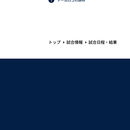
トップ
試合情報
試合日程・結果