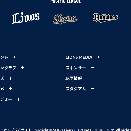
PACIFIC LEAGUE
ント
LIONS MEDIA
ンクラブ
スポンサー
ズ
球団情報
メ
スタジアム
デミー
イオンズ公式サイト
Copyright © SEIBU Lions / TEZUKA PRODUCTIONS All Rights