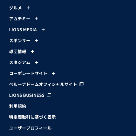
グルメ
アカデミー
LIONS MEDIA
スポンサー
球団情報
スタジアム
コーポレートサイト
ベルーナドームオフィシャルサイト
LIONS BUSINESS
利用規約
特定商取引に基づく表示
ユーザープロフィール