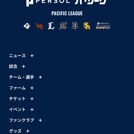
PACIFIC LEAGUE
ニュース
試合
チーム・選手
ファーム
チケット
イベント
ファンクラブ
グッズ