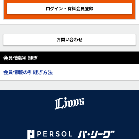
ログイン・有料会員登録
お問い合わせ
会員情報引継ぎ
会員情報の引継ぎ方法