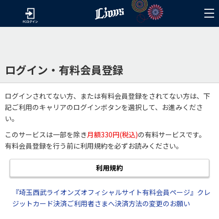
ログイン・有料会員登録
ログインされてない方、または有料会員登録をされてない方は、下
記ご利用のキャリアのログインボタンを選択して、お進みくださ
い。
このサービスは一部を除き
月額330円(税込)
の有料サービスです。
有料会員登録を行う前に利用規約を必ずお読みください。
利用規約
『埼玉西武ライオンズオフィシャルサイト有料会員ページ』クレ
ジットカード決済ご利用者さまへ決済方法の変更のお願い