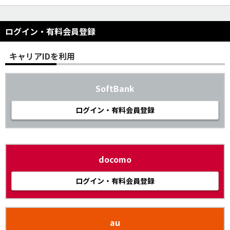
ログイン・有料会員登録
キャリアIDを利用
SoftBank
ログイン・有料会員登録
docomo
ログイン・有料会員登録
au