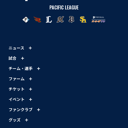
PACIFIC LEAGUE
ニュース
試合
チーム・選手
ファーム
チケット
イベント
ファンクラブ
グッズ