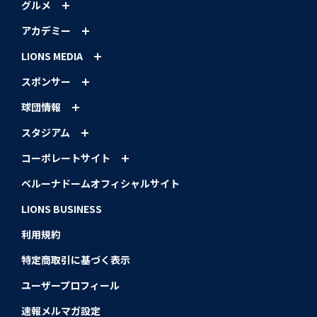
グルメ
アカデミー
LIONS MEDIA
スポンサー
球団情報
スタジアム
コーポレートサイト
ベルーナドームオフィシャルサイト
LIONS BUSINESS
利用規約
特定商取引に基づく表示
ユーザープロフィール
速報メルマガ設定