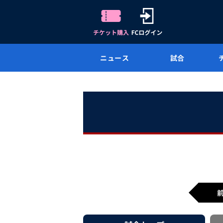
ニュース
試合