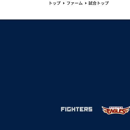
トップ
ファーム
試合トップ