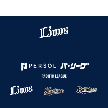
PACIFIC LEAGUE