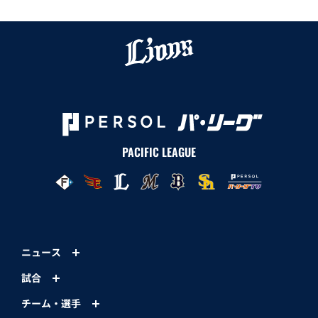
PACIFIC LEAGUE
ニュース
試合
チーム・選手