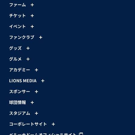
ファーム
チケット
イベント
ファンクラブ
グッズ
グルメ
アカデミー
LIONS MEDIA
スポンサー
球団情報
スタジアム
コーポレートサイト
ベルーナドームオフィシャルサイト