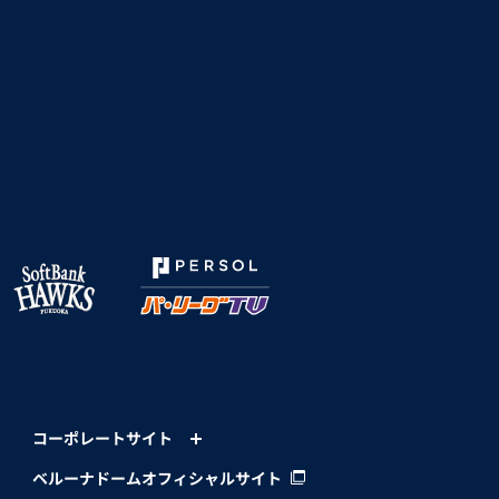
コーポレートサイト
ベルーナドームオフィシャルサイト