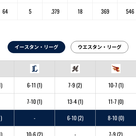
64
5
.379
18
369
546
イースタン・リーグ
ウエスタン・リーグ
1)
6-11
(1)
7-9
(2)
10-7
(1)
7-10
(1)
13-4
(1)
11-7
(0)
1)
-
6-10
(2)
8-10
(0)
1)
10-6
(2)
-
7-9
(2)