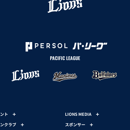
PACIFIC LEAGUE
ント
LIONS MEDIA
ンクラブ
スポンサー