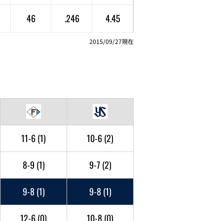
46
.246
4.45
2015/09/27現在
11-6
(1)
10-6
(2)
8-9
(1)
9-7
(2)
9-8
(1)
9-8
(1)
12-6
(0)
10-8
(0)