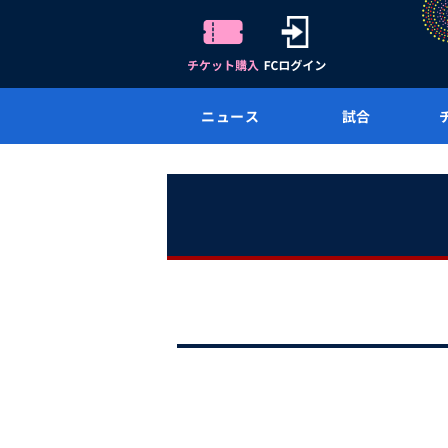
ニュース
試合