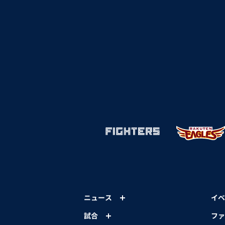
ニュース
イベ
試合
ファ