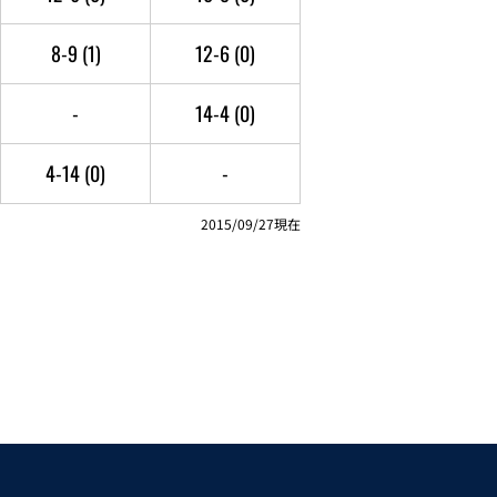
8-9
(1)
12-6
(0)
-
14-4
(0)
4-14
(0)
-
2015/09/27現在