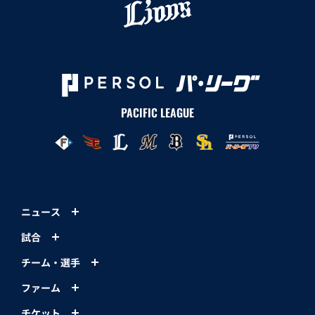
PACIFIC LEAGUE
ニュース
試合
チーム・選手
ファーム
チケット