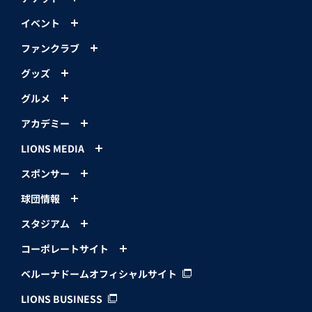
イベント
ファンクラブ
グッズ
グルメ
アカデミー
LIONS MEDIA
スポンサー
球団情報
スタジアム
コーポレートサイト
ベルーナドームオフィシャルサイト
LIONS BUSINESS