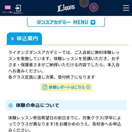
申込案内
ライオンズダンスアカデミーでは、ご入会前に無料体験レッ
スンを実施しています。体験レッスンを受講いただき、お子
さま・保護者さまがご納得いただける内容でしたら、本入会
へお進みください。
各クラス定員に達し次第、受付終了になります
体験の申込について
体験レッスン参加希望日の前日までに、対象クラス(学年によ
ってクラスが異なります)をお確かめのうえ、各校舎へお申込
みください。