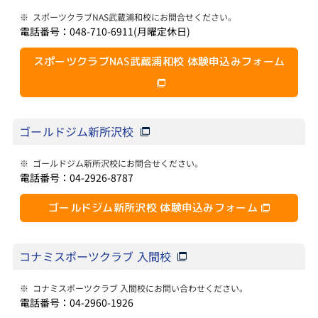
※
スポーツクラブNAS武蔵浦和校にお問合せください。
電話番号：048-710-6911(月曜定休日)
スポーツクラブNAS武蔵浦和校 体験申込みフォーム
ゴールドジム新所沢校
※
ゴールドジム新所沢校にお問合せください。
電話番号：04-2926-8787
ゴールドジム新所沢校 体験申込みフォーム
コナミスポーツクラブ 入間校
※
コナミスポーツクラブ 入間校にお問い合わせください。
電話番号：04-2960-1926