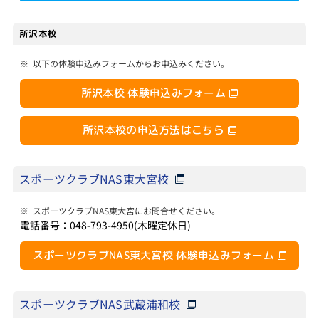
所沢本校
※
以下の体験申込みフォームからお申込みください。
所沢本校 体験申込みフォーム
所沢本校の申込方法はこちら
スポーツクラブNAS東大宮校
※
スポーツクラブNAS東大宮にお問合せください。
電話番号：048-793-4950(木曜定休日)
スポーツクラブNAS東大宮校 体験申込みフォーム
スポーツクラブNAS武蔵浦和校