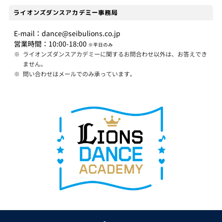
ライオンズダンスアカデミー事務局
E-mail：dance@seibulions.co.jp
営業時間：10:00-18:00
※平日のみ
※
ライオンズダンスアカデミーに関するお問合わせ以外は、お答えでき
ません。
※
問い合わせはメールでのみ承っています。