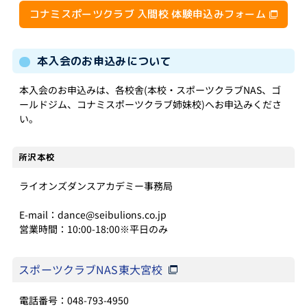
コナミスポーツクラブ 入間校 体験申込みフォーム
本入会のお申込みについて
本入会のお申込みは、各校舎(本校・スポーツクラブNAS、ゴ
ールドジム、コナミスポーツクラブ姉妹校)へお申込みくださ
い。
所沢本校
ライオンズダンスアカデミー事務局
E-mail：dance@seibulions.co.jp
営業時間：10:00-18:00※平日のみ
スポーツクラブNAS東大宮校
電話番号：048-793-4950