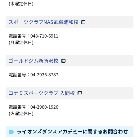
(木曜定休日)
スポーツクラブNAS武蔵浦和校
電話番号：048-710-6911
(月曜定休日)
ゴールドジム新所沢校
電話番号：04-2926-8787
コナミスポーツクラブ 入間校
電話番号：04-2960-1926
(火曜定休日)
ライオンズダンスアカデミーに関するお問合わせ