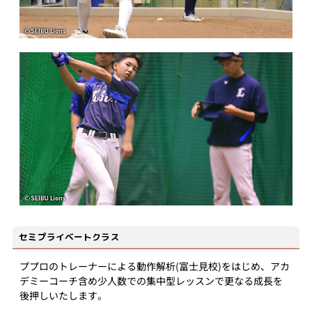
セミプライベートクラス
ププロのトレーナーによる動作解析(富士見校)をはじめ、アカ
デミーコーチ含め少人数での集中型レッスンで更なる成長を
後押しいたします。