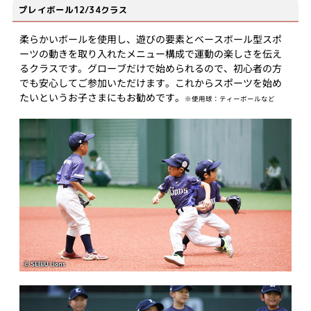
プレイボール12/34クラス
柔らかいボールを使用し、遊びの要素とベースボール型スポ
ーツの動きを取り入れたメニュー構成で運動の楽しさを伝え
るクラスです。グローブだけで始められるので、初心者の方
でも安心してご参加いただけます。これからスポーツを始め
たいというお子さまにもお勧めです。
※使用球：ティーボールなど