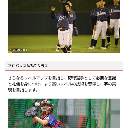
アドバンスA/B/Cクラス
さらなるレベルアップを目指し、野球選手として必要な意識
と礼儀を身につけ、より高いレベルの技術を習得し、夢の実
現を目指します。