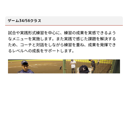
ゲーム34/56クラス
試合や実践形式練習を中心に、練習の成果を実感できるよう
なメニューを実施します。また実践で感じた課題を解決する
ため、コーチと対話をしながら練習を重ね、成果を発揮でき
るレベルへの成長をサポートします。