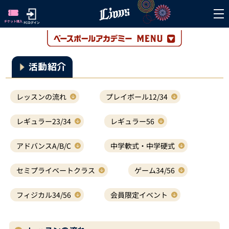
活動紹介
レッスンの流れ
プレイボール12/34
レギュラー23/34
レギュラー56
アドバンスA/B/C
中学軟式・中学硬式
セミプライベートクラス
ゲーム34/56
フィジカル34/56
会員限定イベント