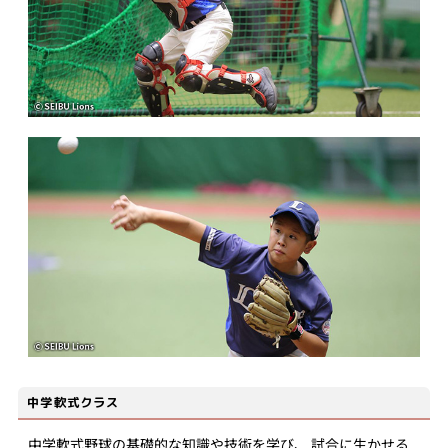
中学軟式クラス
中学軟式野球の基礎的な知識や技術を学び、 試合に生かせる