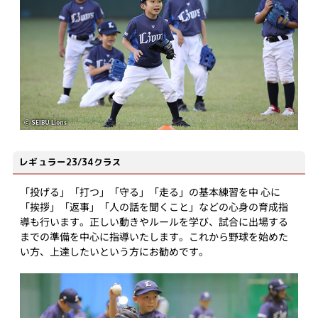
レギュラー23/34クラス
「投げる」「打つ」「守る」「走る」の基本練習を中 心に
「挨拶」「返事」「人の話を聞くこと」などの心身の育成指
導も行います。正しい動きやルールを学び、試合に出場する
までの準備を中心に指導いたします。これから野球を始めた
い方、上達したいという方にお勧めです。