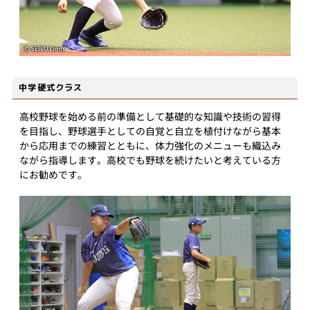
中学硬式クラス
高校野球を始める前の準備として基礎的な知識や技術の習得
を目指し、野球選手としての自覚と自立を植付けながら基本
から応用までの練習とともに、体力強化のメニューも織込み
ながら指導します。高校でも野球を続けたいと考えている方
にお勧めです。