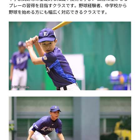
プレーの習得を目指すクラスです。野球経験者、中学校から
野球を始める方にも幅広く対応できるクラスです。