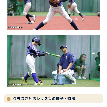
クラスごとのレッスンの様子・特徴