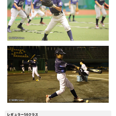
レギュラー56クラス