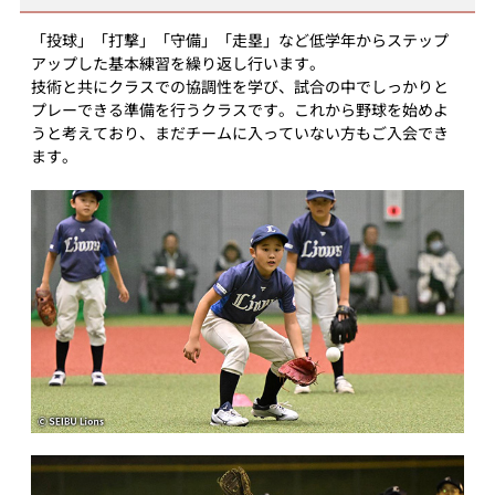
「投球」「打撃」「守備」「走塁」など低学年からステップ
アップした基本練習を繰り返し行います。
技術と共にクラスでの協調性を学び、試合の中でしっかりと
プレーできる準備を行うクラスです。これから野球を始めよ
うと考えており、まだチームに入っていない方もご入会でき
ます。