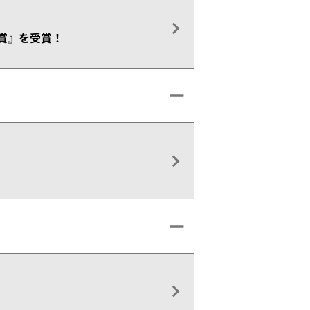
賞』を受賞！