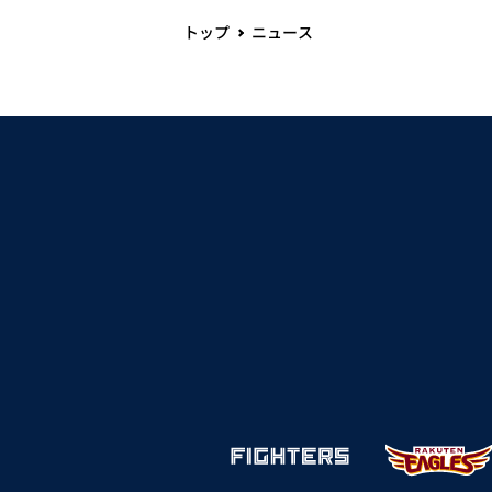
トップ
ニュース