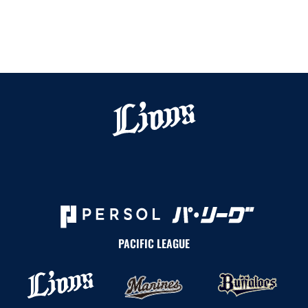
PACIFIC LEAGUE