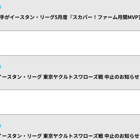
手がイースタン・リーグ5月度『スカパー！ファーム月間MVP
水)イースタン・リーグ 東京ヤクルトスワローズ戦 中止のお知らせ
火)イースタン・リーグ 東京ヤクルトスワローズ戦 中止のお知らせ