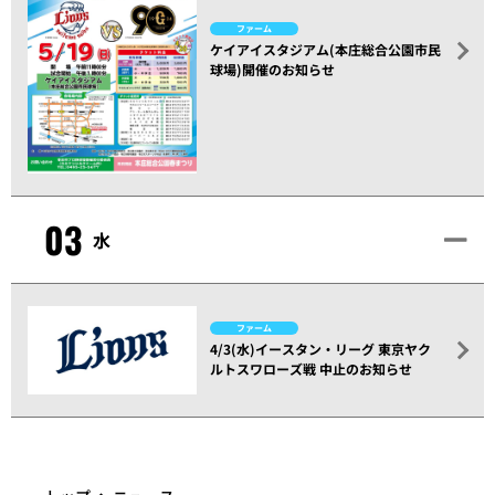
ファーム
ケイアイスタジアム(本庄総合公園市民
球場)開催のお知らせ
03
水
ファーム
4/3(水)イースタン・リーグ 東京ヤク
ルトスワローズ戦 中止のお知らせ