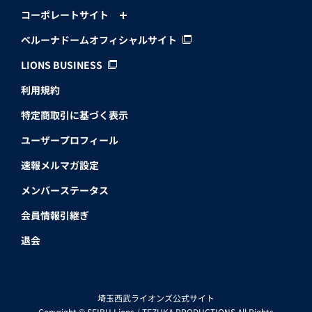
コーポレートサイト
ベルーナドームオフィシャルサイト
LIONS BUSINESS
利用規約
特定商取引に基づく表示
ユーザープロフィール
速報メルマガ設定
メンバーステータス
会員情報引継ぎ
退会
埼玉西武ライオンズ公式サイト
Copyright © SEIBU Lions / TEZUKA PRODUCTIONS All Rights