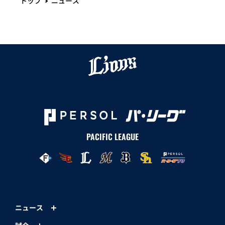
トップ
ニュース
PACIFIC LEAGUE
ニュース