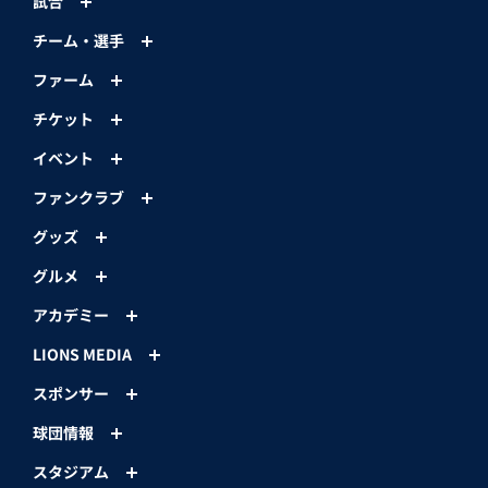
試合
チーム・選手
ファーム
チケット
イベント
ファンクラブ
グッズ
グルメ
アカデミー
LIONS MEDIA
スポンサー
球団情報
スタジアム