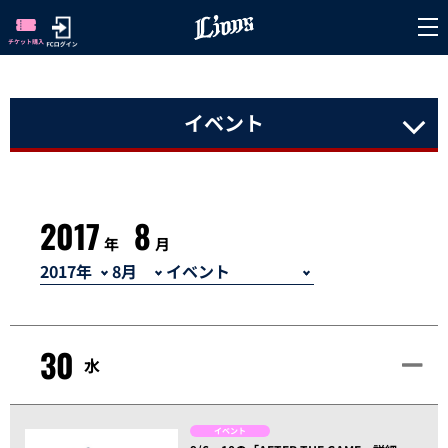
イベント
2017
8
年
月
30
水
イベント