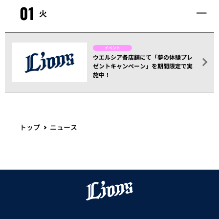
01
火
イベント
ウエルシア各店舗にて「夢の体験プレ
ゼントキャンペーン」を期間限定で実
施中！
トップ
ニュース