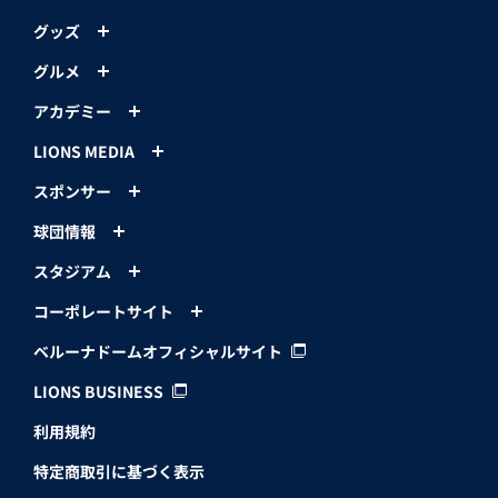
グッズ
グルメ
アカデミー
LIONS MEDIA
スポンサー
球団情報
スタジアム
コーポレートサイト
ベルーナドームオフィシャルサイト
LIONS BUSINESS
利用規約
特定商取引に基づく表示