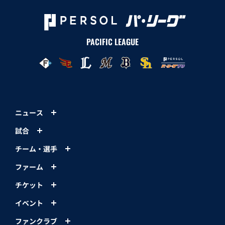
PACIFIC LEAGUE
ニュース
試合
チーム・選手
ファーム
チケット
イベント
ファンクラブ