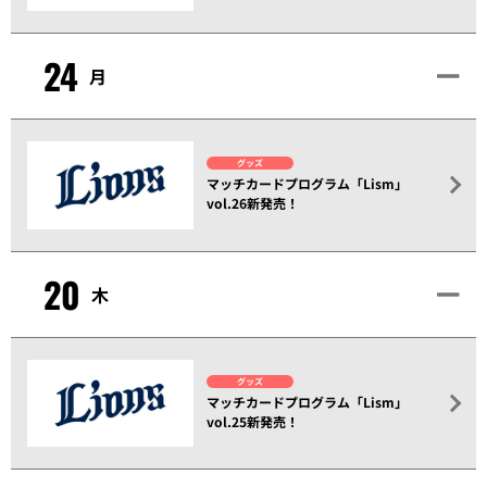
24
月
グッズ
マッチカードプログラム「Lism」
vol.26新発売！
20
木
グッズ
マッチカードプログラム「Lism」
vol.25新発売！