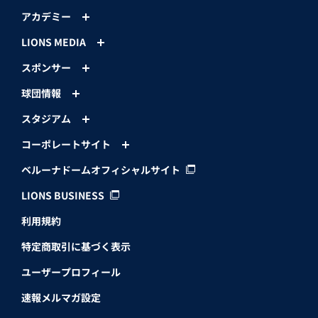
アカデミー
LIONS MEDIA
スポンサー
球団情報
スタジアム
コーポレートサイト
ベルーナドームオフィシャルサイト
LIONS BUSINESS
利用規約
特定商取引に基づく表示
ユーザープロフィール
速報メルマガ設定