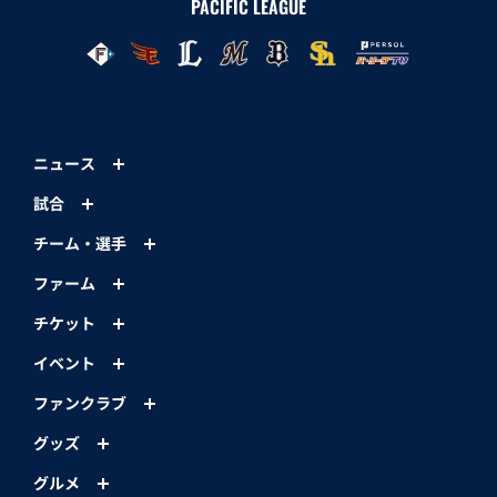
PACIFIC LEAGUE
ニュース
試合
チーム・選手
ファーム
チケット
イベント
ファンクラブ
グッズ
グルメ