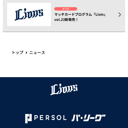
グッズ
マッチカードプログラム「Lism」
vol.23新発売！
トップ
ニュース