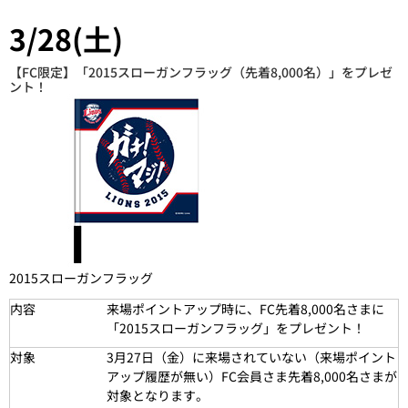
3/28(土)
【FC限定】「2015スローガンフラッグ（先着8,000名）」をプレゼ
ント！
2015スローガンフラッグ
内容
来場ポイントアップ時に、FC先着8,000名さまに
「2015スローガンフラッグ」をプレゼント！
対象
3月27日（金）に来場されていない（来場ポイント
アップ履歴が無い）FC会員さま先着8,000名さまが
対象となります。