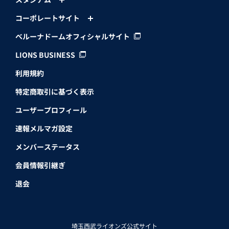
コーポレートサイト
ベルーナドームオフィシャルサイト
LIONS BUSINESS
利用規約
特定商取引に基づく表示
ユーザープロフィール
速報メルマガ設定
メンバーステータス
会員情報引継ぎ
退会
埼玉西武ライオンズ公式サイト