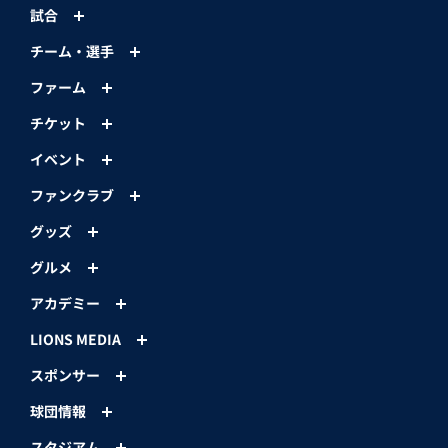
試合
チーム・選手
ファーム
チケット
イベント
ファンクラブ
グッズ
グルメ
アカデミー
LIONS MEDIA
スポンサー
球団情報
スタジアム