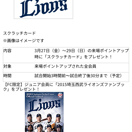
スクラッチカード
※画像はイメージです
内容
3月27日（金）～29日（
日
）の来場ポイントアップ
時に「スクラッチカード」をプレゼント！
対象
来場ポイントアップされた全会員
時間
試合開始3時間前〜試合終了後30分まで（予定）
【FC限定】ジュニア会員に「2015埼玉西武ライオンズファンブッ
ク」をプレゼント！