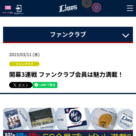
ファンクラブ
2015/03/11 (水)
ファンクラブ
開幕3連戦 ファンクラブ会員は魅力満載！