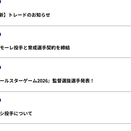
)更新】トレードのお知らせ
モーレ投手と育成選手契約を締結
ールスターゲーム2026』監督選抜選手発表！
シ投手について