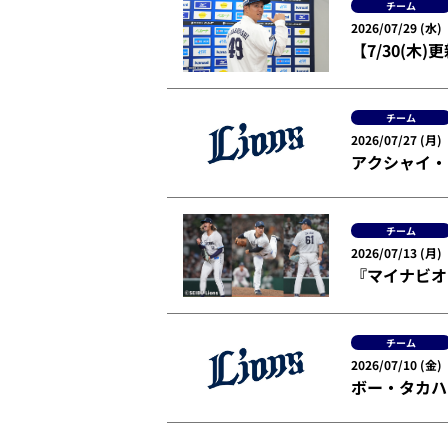
チーム
2026/07/29 (水)
【7/30(木
チーム
2026/07/27 (月)
アクシャイ・
チーム
2026/07/13 (月)
『マイナビオ
チーム
2026/07/10 (金)
ボー・タカハ