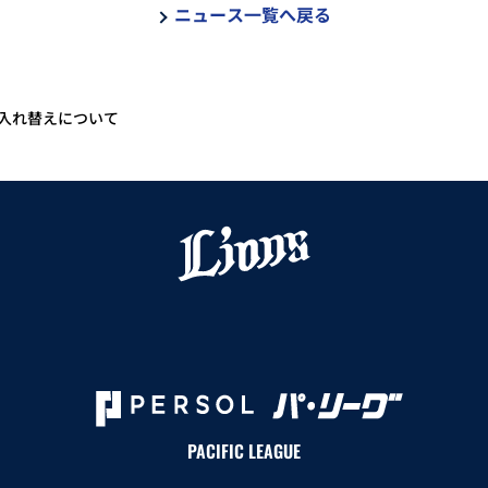
ニュース一覧へ戻る
手入れ替えについて
PACIFIC LEAGUE