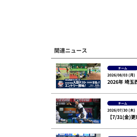
関連ニュース
チーム
2026/08/03 (月)
2026年 
チーム
2026/07/30 (木)
【7/31(