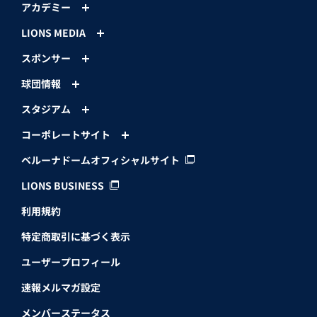
アカデミー
LIONS MEDIA
スポンサー
球団情報
スタジアム
コーポレートサイト
ベルーナドームオフィシャルサイト
LIONS BUSINESS
利用規約
特定商取引に基づく表示
ユーザープロフィール
速報メルマガ設定
メンバーステータス