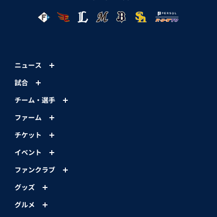
ニュース
試合
チーム・選手
ファーム
チケット
イベント
ファンクラブ
グッズ
グルメ