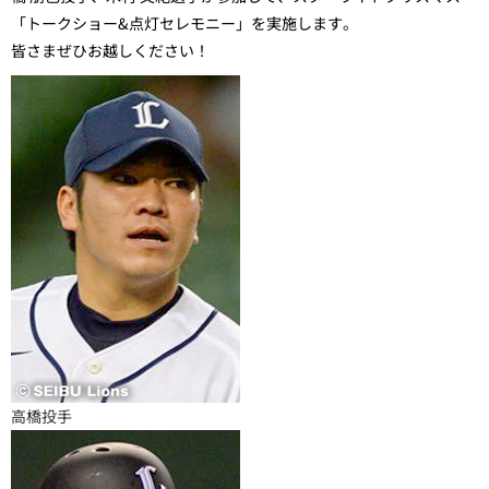
「トークショー&点灯セレモニー」を実施します。
皆さまぜひお越しください！
高橋投手