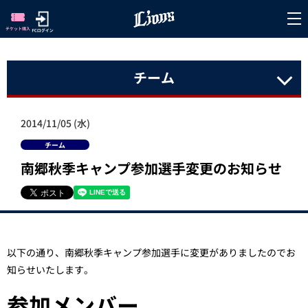
チーム
2014/11/05 (水)
チーム
南郷秋季キャンプ参加選手変更のお知らせ
以下の通り、南郷秋季キャンプ参加選手に変更がありましたのでお
知らせいたします。
参加メンバー