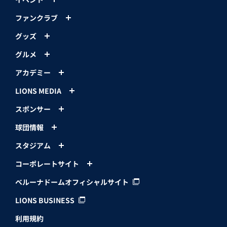
ファンクラブ
グッズ
グルメ
アカデミー
LIONS MEDIA
スポンサー
球団情報
スタジアム
コーポレートサイト
ベルーナドームオフィシャルサイト
LIONS BUSINESS
利用規約