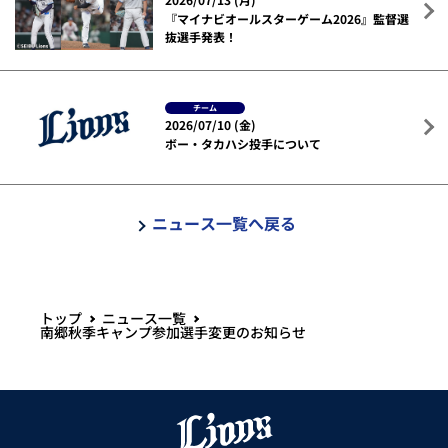
『マイナビオールスターゲーム2026』監督選
抜選手発表！
チーム
2026/07/10 (金)
ボー・タカハシ投手について
ニュース一覧へ戻る
トップ
ニュース一覧
南郷秋季キャンプ参加選手変更のお知らせ