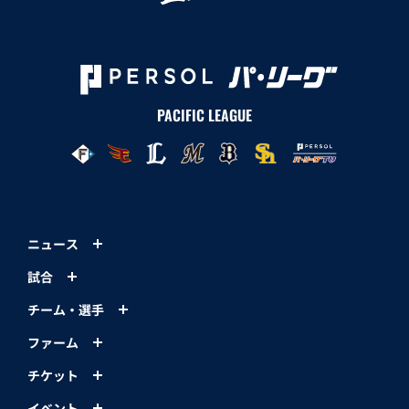
PACIFIC LEAGUE
ニュース
試合
チーム・選手
ファーム
チケット
イベント