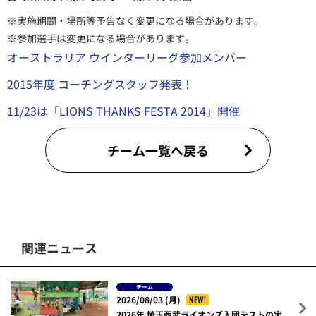
※実施期間・場所等予告なく変更になる場合があります。
※参加選手は変更になる場合があります。
オーストラリア ウインターリーグ参加メンバー
2015年度 コーチングスタッフ発表！
11/23は「LIONS THANKS FESTA 2014」開催
チーム一覧へ戻る
関連ニュース
チーム
NEW!
2026/08/03 (月)
2026年 埼玉西武ライオンズ入団テストの実