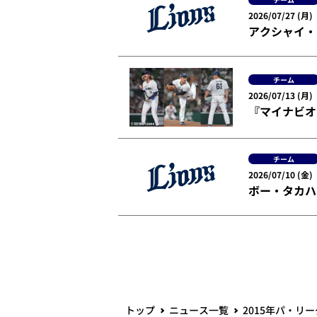
2026/07/27 (月)
アクシャイ・
チーム
2026/07/13 (月)
『マイナビオ
チーム
2026/07/10 (金)
ボー・タカハ
トップ
ニュース一覧
2015年パ・リ