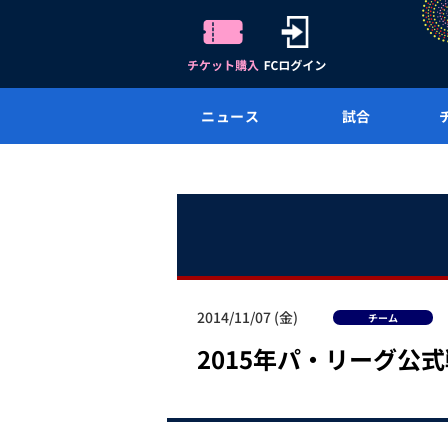
ニュース
試合
2014/11/07 (金)
チーム
2015年パ・リーグ公