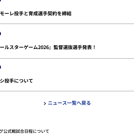
モーレ投手と育成選手契約を締結
ールスターゲーム2026』監督選抜選手発表！
シ投手について
ニュース一覧へ戻る
ーグ公式戦試合日程について