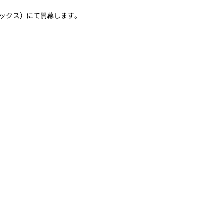
リックス）にて開幕します。