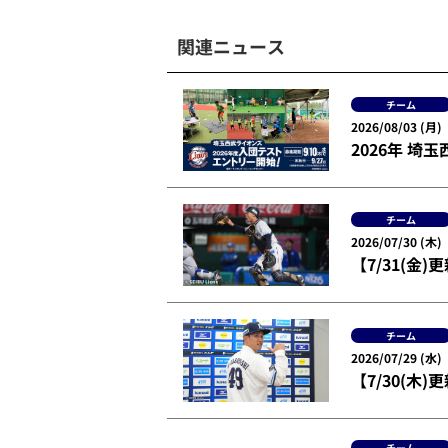
関連ニュース
チーム
2026/08/03 (月)
2026年 
チーム
2026/07/30 (木)
【7/31(
チーム
2026/07/29 (水)
【7/30(木
チーム