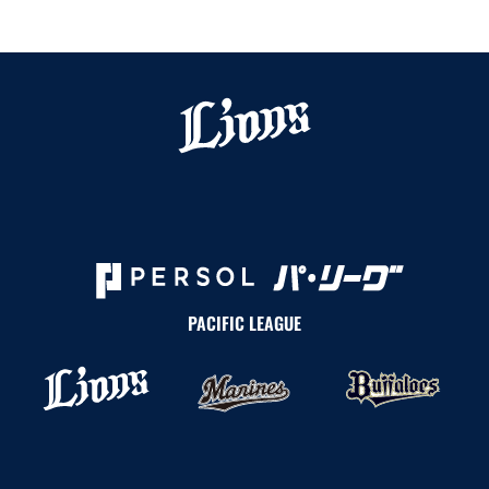
PACIFIC LEAGUE