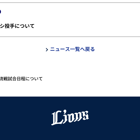
シ投手について
ニュース一覧へ戻る
交流戦試合日程について