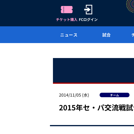
ニュース
試合
2014/11/05 (水)
チーム
2015年セ・パ交流戦