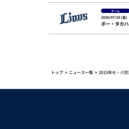
チーム
2026/07/10 (金)
ボー・タカハ
トップ
ニュース一覧
2015年セ・パ