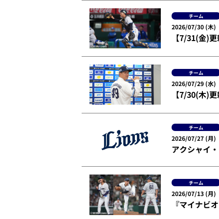
チーム
2026/07/30 (木)
【7/31(
チーム
2026/07/29 (水)
【7/30(木
チーム
2026/07/27 (月)
アクシャイ・
チーム
2026/07/13 (月)
『マイナビオ