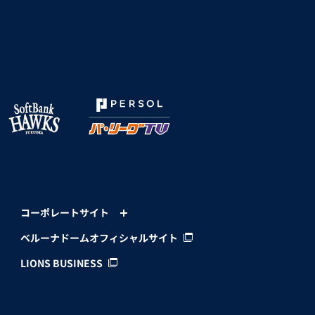
コーポレートサイト
ベルーナドームオフィシャルサイト
LIONS BUSINESS