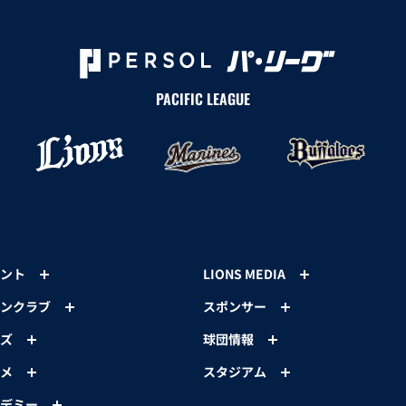
PACIFIC LEAGUE
ント
LIONS MEDIA
ンクラブ
スポンサー
ズ
球団情報
メ
スタジアム
デミー