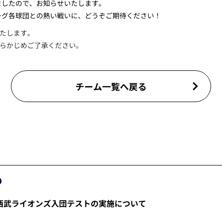
ましたので、お知らせいたします。
リーグ各球団との熱い戦いに、どうぞご期待ください！
たします。
らかじめご了承ください。
チーム一覧へ戻る
埼玉西武ライオンズ入団テストの実施について