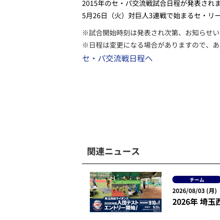
2015年のセ・パ交流戦試合日程が発表され
5月26日（火）対巨人3連戦で始まるセ・
※試合開始時刻は発表され次第、お知らせい
※日程は変更になる場合がありますので、あ
セ・パ交流戦日程へ
関連ニュース
チーム
2026/08/03 (月)
2026年 