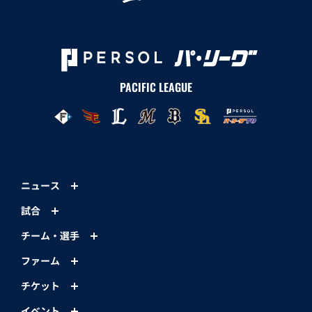
PACIFIC LEAGUE
ニュース
試合
チーム・選手
ファーム
チケット
イベント