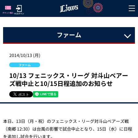
ファーム
2014/10/13 (月)
ファーム
10/13 フェニックス・リーグ 対斗山ベアー
ズ戦中止と10/15日程追加のお知らせ
本日、13日（
月・祝
）のフェニックス・リーグ対斗山ベアーズ戦
（南郷 12:30）は台風の影響で試合中止となり、15日（水）に日程
を追加し試合を行います。