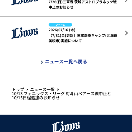
7/26(日)三軍戦 茨城アストロプラネッツ戦
中止のお知らせ
ファーム
2026/07/16 (木)
【7/31(金)更新】三軍夏季キャンプ(北海道
美唄市)実施について
ニュース一覧へ戻る
トップ
ニュース一覧
10/13 フェニックス・リーグ 対斗山ベアーズ戦中止と
10/15日程追加のお知らせ