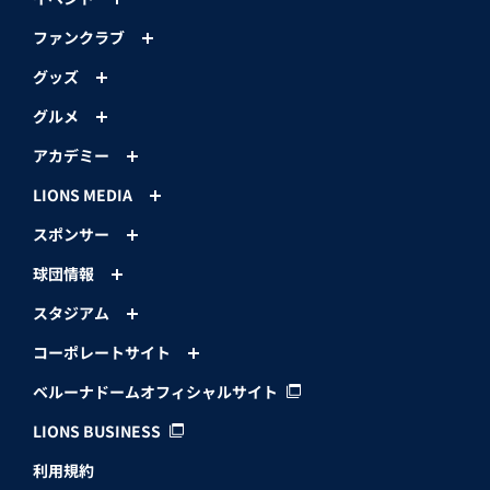
ファンクラブ
グッズ
グルメ
アカデミー
LIONS MEDIA
スポンサー
球団情報
スタジアム
コーポレートサイト
ベルーナドームオフィシャルサイト
LIONS BUSINESS
利用規約