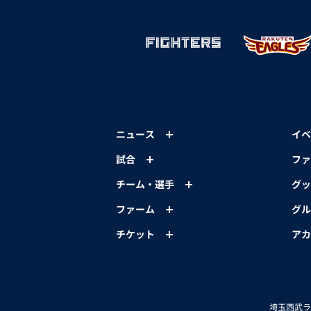
ニュース
イベ
試合
ファ
チーム・選手
グッ
ファーム
グル
チケット
アカ
埼玉西武ラ