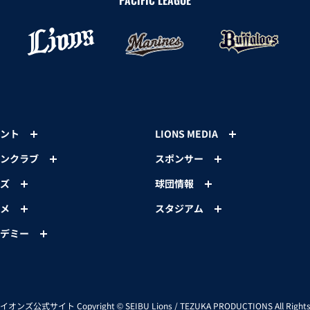
PACIFIC LEAGUE
ント
LIONS MEDIA
ンクラブ
スポンサー
ズ
球団情報
メ
スタジアム
デミー
イオンズ公式サイト
Copyright © SEIBU Lions / TEZUKA PRODUCTIONS All Rights