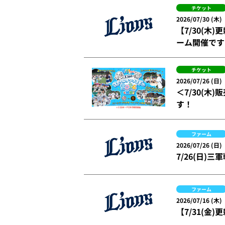
チケット
2026/07/30 (木)
【7/30(木
ーム開催です
チケット
2026/07/26 (日)
＜7/30(木
す！
ファーム
2026/07/26 (日)
7/26(日)
ファーム
2026/07/16 (木)
【7/31(