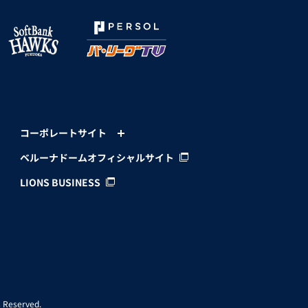
コーポレートサイト
ベルーナドームオフィシャルサイト
LIONS BUSINESS
 Reserved.