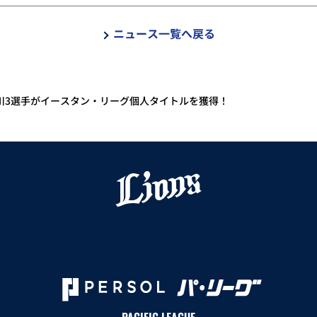
ニュース一覧へ戻る
川3選手がイースタン・リーグ個人タイトルを獲得！