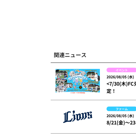
関連ニュース
イベント
2026/08/05 (水)
<7/30(木
定！
ファーム
2026/08/05 (水)
8/21(金)