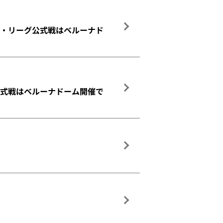
ァーム・リーグ公式戦はベルーナド
ーグ公式戦はベルーナドーム開催で