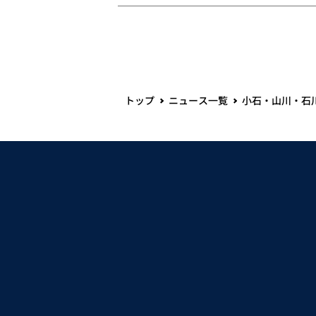
トップ
ニュース一覧
小石・山川・石