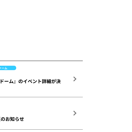
ァーム
ルーナドーム』のイベント詳細が決
変更のお知らせ