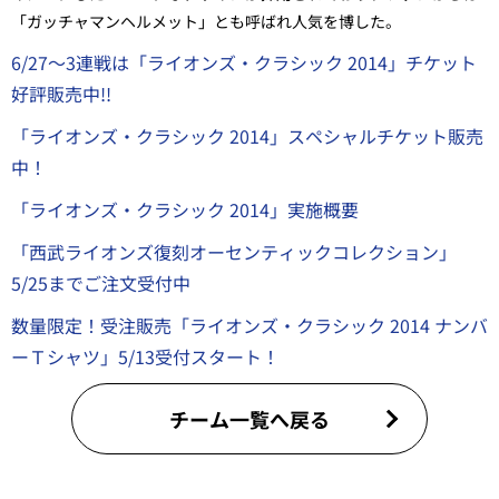
「ガッチャマンヘルメット」とも呼ばれ人気を博した。
6/27～3連戦は「ライオンズ・クラシック 2014」チケット
好評販売中!!
「ライオンズ・クラシック 2014」スペシャルチケット販売
中！
「ライオンズ・クラシック 2014」実施概要
「西武ライオンズ復刻オーセンティックコレクション」
5/25までご注文受付中
数量限定！受注販売「ライオンズ・クラシック 2014 ナンバ
ーＴシャツ」5/13受付スタート！
チーム一覧へ戻る