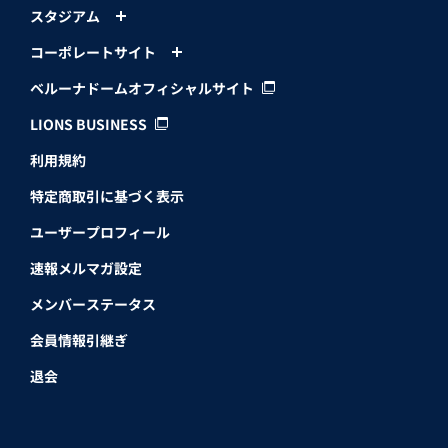
スタジアム
コーポレートサイト
ベルーナドームオフィシャルサイト
LIONS BUSINESS
利用規約
特定商取引に基づく表示
ユーザープロフィール
速報メルマガ設定
メンバーステータス
会員情報引継ぎ
退会