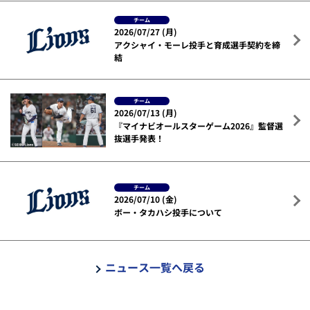
チーム
2026/07/27 (月)
アクシャイ・モーレ投手と育成選手契約を締
結
チーム
2026/07/13 (月)
『マイナビオールスターゲーム2026』監督選
抜選手発表！
チーム
2026/07/10 (金)
ボー・タカハシ投手について
ニュース一覧へ戻る