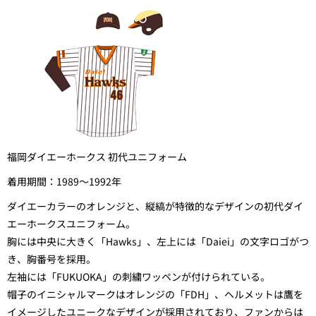
福岡ダイエーホークス 初代ユニフォーム
着用期間：1989～1992年
ダイエーカラーのオレンジと、縦縞が特徴的なデザインの初代ダイ
エーホークスユニフォーム。
胸には中央に大きく「Hawks」、左上には「Daiei」の文字ロゴがつ
き、胸番号を採用。
左袖には「FUKUOKA」の刺繍ワッペンが付けられている。
帽子のイニシャルマークはオレンジの「FDH」、ヘルメットは鷹を
イメージしたユニークなデザインが採用されており、ファンからは