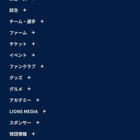
試合
チーム・選手
ファーム
チケット
イベント
ファンクラブ
グッズ
グルメ
アカデミー
LIONS MEDIA
スポンサー
球団情報