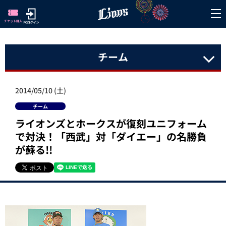
チーム
2014/05/10 (土)
チーム
ライオンズとホークスが復刻ユニフォーム
で対決！「西武」対「ダイエー」の名勝負
が蘇る!!