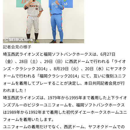
記者会見の様子
埼玉西武ライオンズと福岡ソフトバンクホークスは、6月27日
（金）、28日（
土
）、29日（
日
）に西武ドームで行われる「ライオ
ンズ・クラシック 2014」、8月19日（火）、20日（水）にヤフオク
ドームで行われる「福岡クラシック2014」にて、互いに復刻ユニフ
ォームを着用してプレーすることが決定し、本日共同記者会見が行
われました！
埼玉西武ライオンズは、1979年から1995年まで着用した上下ライオ
ンズブルーのビジターユニフォームを、福岡ソフトバンクホークス
は1989年から1992年まで着用した初代ダイエーホークスホームユニ
フォームを着用いたします。
ユニフォームの着用だけでなく、西武ドーム、ヤフオクドームでの