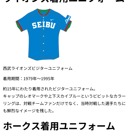
西武ライオンズビジターユニフォーム
着用期間：1979年～1995年
約15年にわたり着用されたビジターユニフォーム。
キャップのレオマークや上下スカイブルーというビビットなカラー
リングは、対戦チームファンだけでなく、当時対戦した選手たちに
も鮮烈なイメージを残した。
ホークス着用ユニフォーム