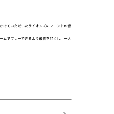
かけていただいたライオンズのフロントの皆
ームでプレーできるよう最善を尽くし、一人