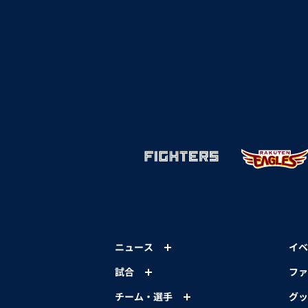
ニュース
イベ
試合
ファ
チーム・選手
グッ