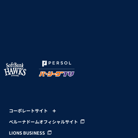
コーポレートサイト
ベルーナドームオフィシャルサイト
LIONS BUSINESS