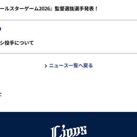
ールスターゲーム2026』監督選抜選手発表！
シ投手について
ニュース一覧へ戻る
て