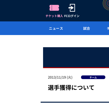
ニュース
試合
2013/11/19 (火)
チーム
選手獲得について