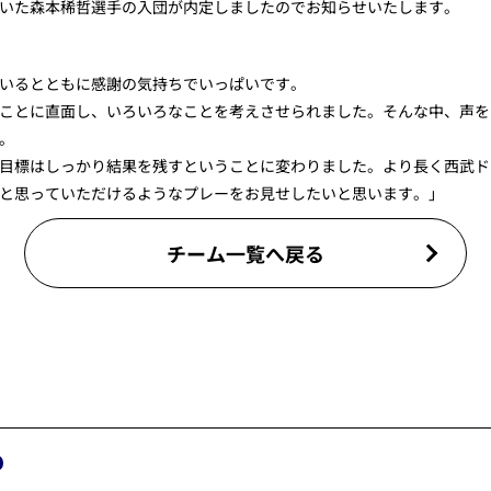
いた森本稀哲選手の入団が内定しましたのでお知らせいたします。
いるとともに感謝の気持ちでいっぱいです。
ことに直面し、いろいろなことを考えさせられました。そんな中、声を
。
目標はしっかり結果を残すということに変わりました。より長く西武ド
と思っていただけるようなプレーをお見せしたいと思います。」
チーム一覧へ戻る