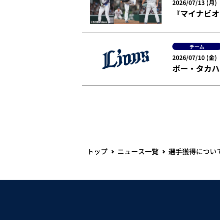
2026/07/13 (月)
『マイナビオ
チーム
2026/07/10 (金)
ボー・タカハ
トップ
ニュース一覧
選手獲得につい