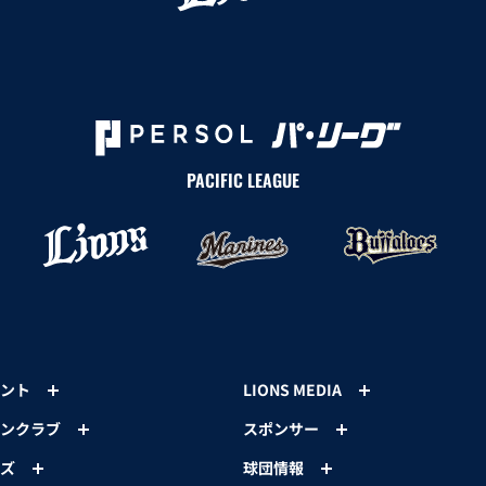
PACIFIC LEAGUE
ント
LIONS MEDIA
ンクラブ
スポンサー
ズ
球団情報