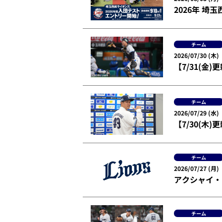
2026年 
チーム
2026/07/30 (木)
【7/31(
チーム
2026/07/29 (水)
【7/30(木
チーム
2026/07/27 (月)
アクシャイ・
チーム