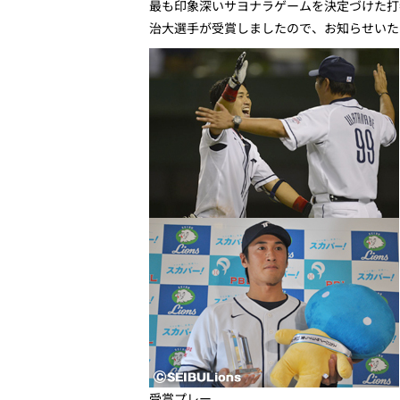
最も印象深いサヨナラゲームを決定づけた打
治大選手が受賞しましたので、お知らせいた
受賞プレー