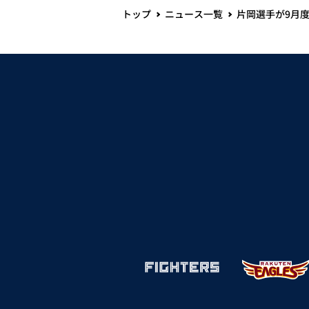
トップ
ニュース一覧
片岡選手が9月