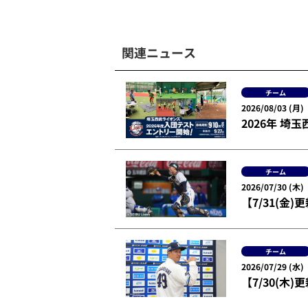
関連ニュース
チーム
2026/08/03 (月)
2026年 
チーム
2026/07/30 (木)
【7/31(
チーム
2026/07/29 (水)
【7/30(木