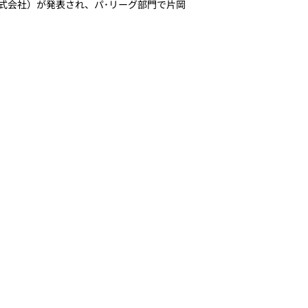
式会社）が発表され、パ･リーグ部門で片岡