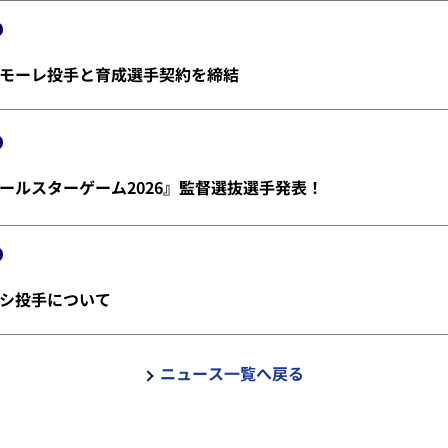
モーレ投手と育成選手契約を締結
ールスターゲーム2026』監督選抜選手発表！
シ投手について
ニュース一覧へ戻る