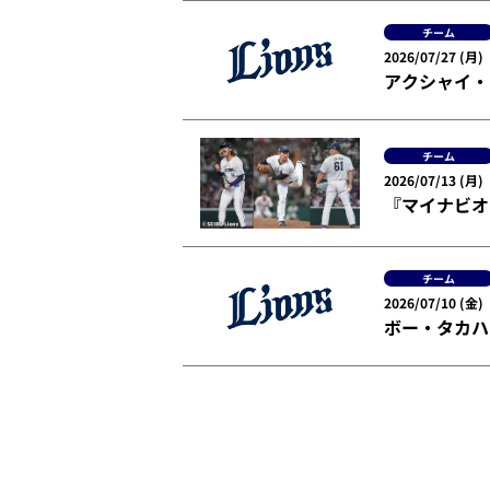
チーム
2026/07/27 (月)
アクシャイ・
チーム
2026/07/13 (月)
『マイナビオ
チーム
2026/07/10 (金)
ボー・タカハ