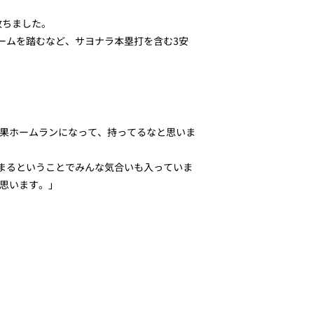
放ちました。
ームを踏むなど、サヨナラ本塁打を含む3安
果ホームランになって、持ってるなと思いま
まるということでみんな気合いも入っていま
思います。」