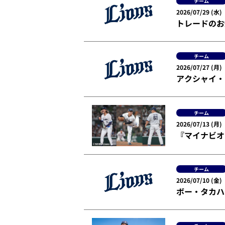
チーム
2026/07/29 (水)
トレードのお
チーム
2026/07/27 (月)
アクシャイ・
チーム
2026/07/13 (月)
『マイナビオ
チーム
2026/07/10 (金)
ボー・タカハ