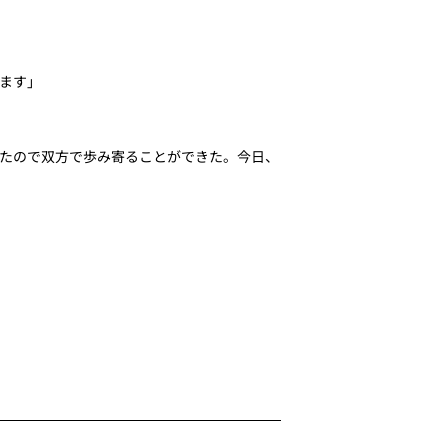
ます」
たので双方で歩み寄ることができた。今日、