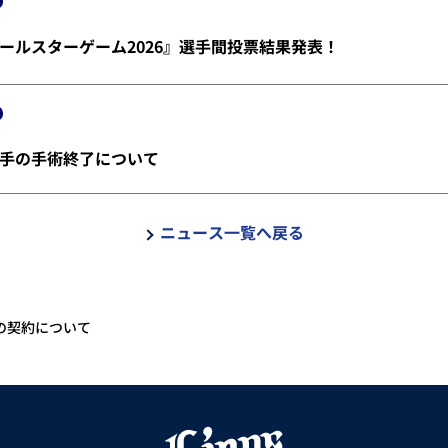
ールスターゲーム2026』選手間投票結果発表！
手の手術終了について
ニュース一覧へ戻る
との契約について