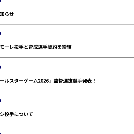
知らせ
モーレ投手と育成選手契約を締結
ールスターゲーム2026』監督選抜選手発表！
シ投手について