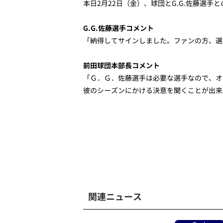
本日2月22日（金）、球団とG.G.佐藤選
G.G.佐藤選手コメント
「納得してサインしました。ファンの方、選
前田球団本部長コメント
「Ｇ．Ｇ．佐藤選手は必要な選手なので、オ
彼のシーズンにかける決意を聞くことが出来
関連ニュース