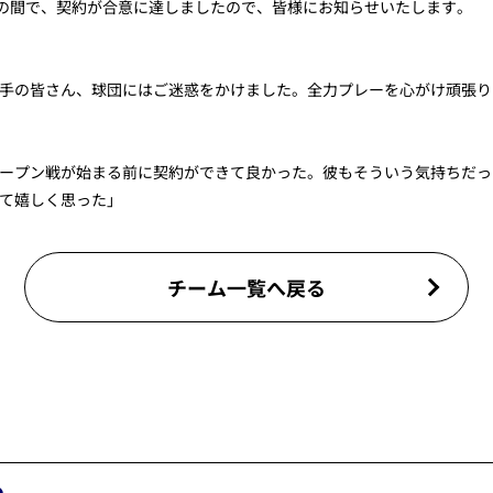
手との間で、契約が合意に達しましたので、皆様にお知らせいたします。
手の皆さん、球団にはご迷惑をかけました。全力プレーを心がけ頑張り
ープン戦が始まる前に契約ができて良かった。彼もそういう気持ちだっ
て嬉しく思った」
チーム一覧へ戻る