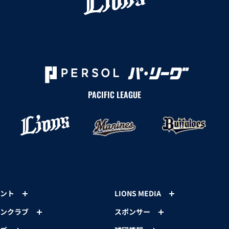
PACIFIC LEAGUE
ント
LIONS MEDIA
ンクラブ
スポンサー