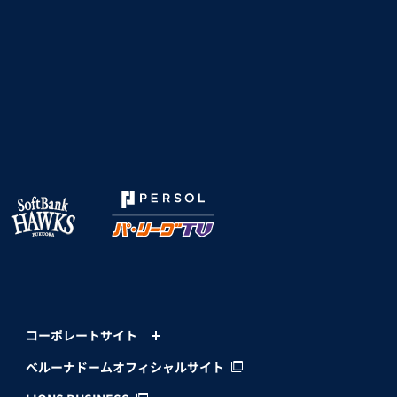
コーポレートサイト
ベルーナドームオフィシャルサイト