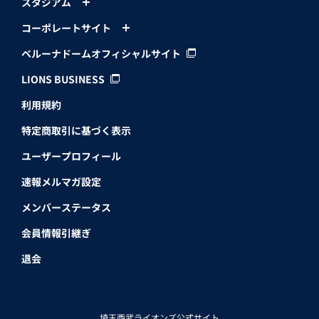
スタジアム
コーポレートサイト
ベルーナドームオフィシャルサイト
LIONS BUSINESS
利用規約
特定商取引に基づく表示
ユーザープロフィール
速報メルマガ設定
メンバーステータス
会員情報引継ぎ
退会
埼玉西武ライオンズ公式サイト