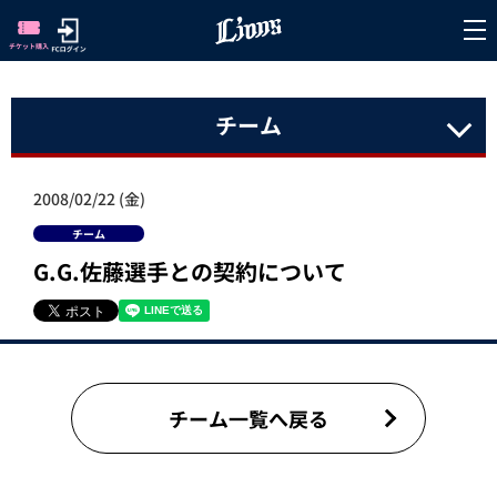
チーム
2008/02/22 (金)
チーム
G.G.佐藤選手との契約について
チーム一覧へ戻る