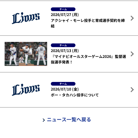
チーム
2026/07/27 (月)
アクシャイ・モーレ投手と育成選手契約を締
結
チーム
2026/07/13 (月)
『マイナビオールスターゲーム2026』監督選
抜選手発表！
チーム
2026/07/10 (金)
ボー・タカハシ投手について
ニュース一覧へ戻る