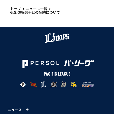
トップ
ニュース一覧
G.G.佐藤選手との契約について
PACIFIC LEAGUE
ニュース