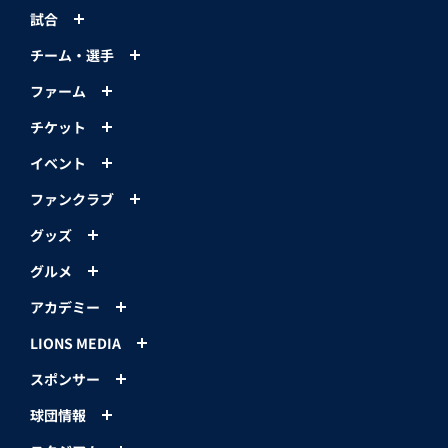
試合
チーム・選手
ファーム
チケット
イベント
ファンクラブ
グッズ
グルメ
アカデミー
LIONS MEDIA
スポンサー
球団情報