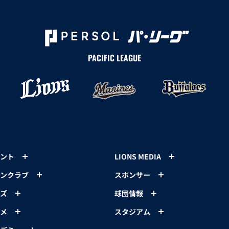
PACIFIC LEAGUE
ント
LIONS MEDIA
ンクラブ
スポンサー
ズ
球団情報
メ
スタジアム