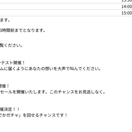
14:00
15:00
ます。
3時間前までとなります。
覧ください。
コンテスト開催！
ムに届くようにあなたの想いを大声で叫んでください。
開催！
るセールを開催いたします。このチャンスをお見逃しなく。
催決定！！
ン「でかガチャ」を回せるチャンスです！