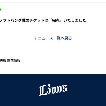
)福岡ソフトバンク戦のチケットは「完売」いたしました
ニュース一覧へ戻る
北楽天戦 直前情報！