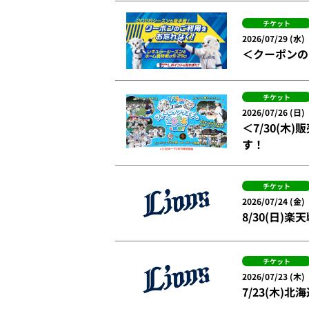
チケット
2026/07/29 (水)
＜クーポンの
チケット
2026/07/26 (日)
＜7/30(木
す！
チケット
2026/07/24 (金)
8/30(日
チケット
2026/07/23 (木)
7/23(木