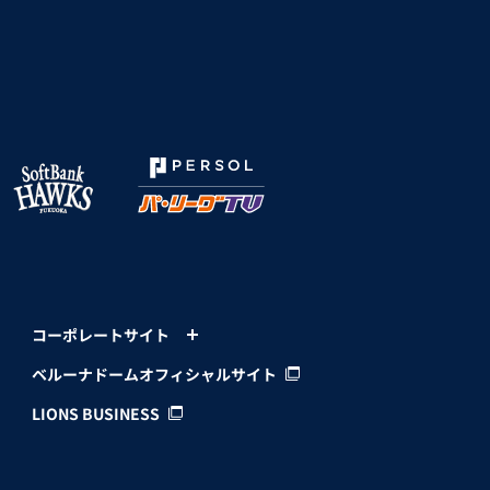
コーポレートサイト
ベルーナドームオフィシャルサイト
LIONS BUSINESS