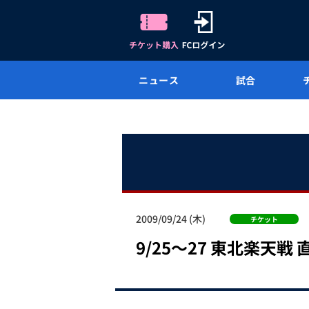
ニュース
試合
2009/09/24 (木)
チケット
9/25～27 東北楽天戦