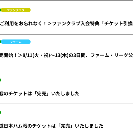
ファンクラブ
ご利用をお忘れなく！＞ファンクラブ入会特典『チケット引換
ファーム
)販売開始！＞8/11(火・祝)～13(木)の3日間、ファーム・リ
)楽天戦のチケットは「完売」いたしました
)北海道日本ハム戦のチケットは「完売」いたしました