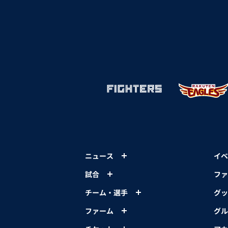
ニュース
イベ
試合
ファ
チーム・選手
グッ
ファーム
グル