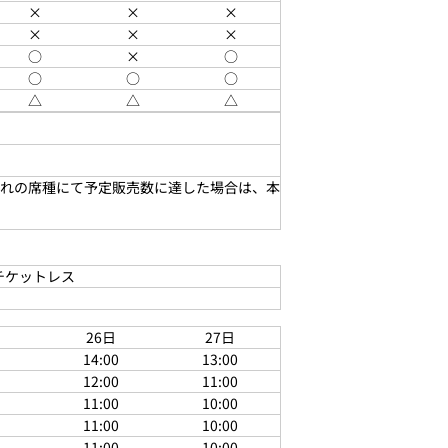
×
×
×
×
×
×
○
×
○
○
○
○
△
△
△
れの席種にて予定販売数に達した場合は、本
 チケットレス
26日
27日
14:00
13:00
12:00
11:00
11:00
10:00
11:00
10:00
11:00
10:00