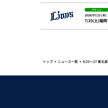
チケット
2026/07/23 (木)
7/25(土
トップ
ニュース一覧
9/25～27 東