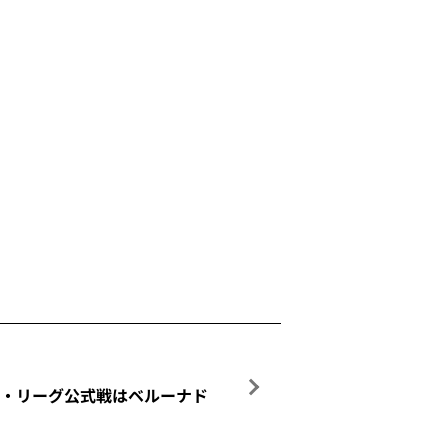
ァーム・リーグ公式戦はベルーナド