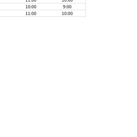
10:00
9:00
11:00
10:00