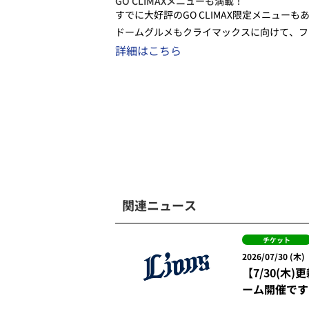
GO CLIMAXメニューも満載！
すでに大好評のGO CLIMAX限定メニューも
ドームグルメもクライマックスに向けて、フ
詳細はこちら
関連ニュース
チケット
2026/07/30 (木)
【7/30(木
ーム開催です