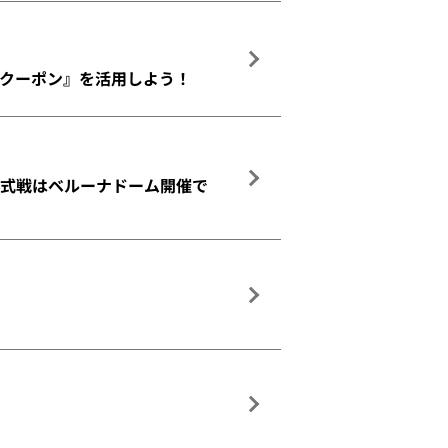
クーポン』を活用しよう！
ーグ公式戦はベルーナドーム開催で