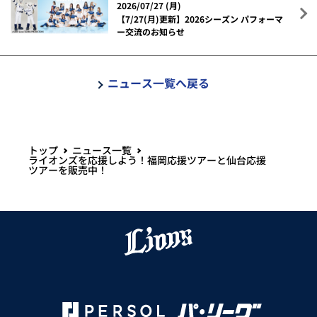
2026/07/27 (月)
【7/27(月)更新】2026シーズン パフォーマ
ー交流のお知らせ
ニュース一覧へ戻る
トップ
ニュース一覧
ライオンズを応援しよう！福岡応援ツアーと仙台応援
ツアーを販売中！