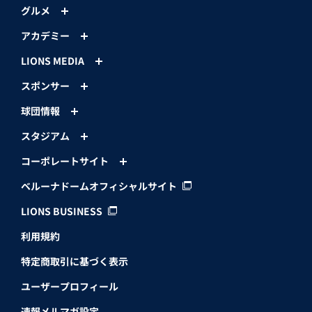
グルメ
アカデミー
LIONS MEDIA
スポンサー
球団情報
スタジアム
コーポレートサイト
ベルーナドームオフィシャルサイト
LIONS BUSINESS
利用規約
特定商取引に基づく表示
ユーザープロフィール
速報メルマガ設定