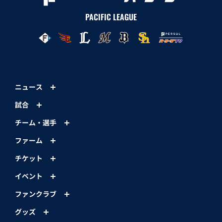
PACIFIC LEAGUE
ニュース
試合
チーム・選手
ファーム
チケット
イベント
ファンクラブ
グッズ