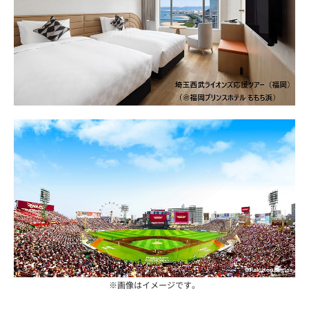
※画像はイメージです。