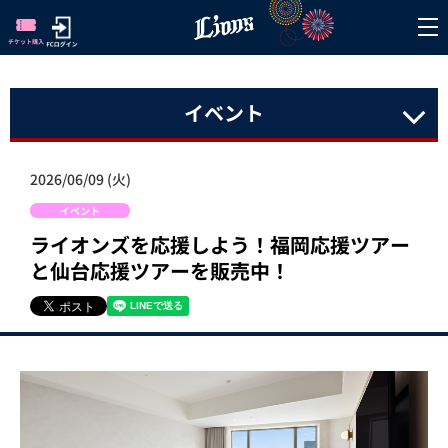
イベント
2026/06/09 (火)
イベント
ライオンズを応援しよう！福岡応援ツアー
と仙台応援ツアーを販売中！