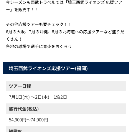
今シーズンも西武トラベルでは「埼玉西武ライオンズ 応援ツア
ー」を販売中！！
その他応援ツアーも要チェック！！
6月の大阪、7月の沖縄、8月の北海道への応援ツアーなど盛りだ
くさん！
各地の球場で選手に青炎をおくろう！
埼玉西武ライオンズ応援ツアー(福岡)
ツアー日程
7月1日(水) ～2日(木) 1泊2日
旅行代金(税込)
54,900円～74,900円
観戦席