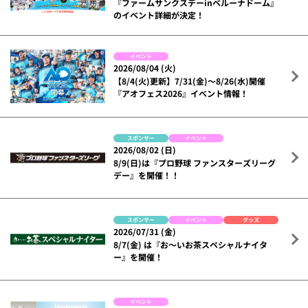
『ファームサンクスデーinベルーナドーム』
のイベント詳細が決定！
イベント
2026/08/04 (火)
【8/4(火)更新】7/31(金)～8/26(水)開催
『アオフェス2026』イベント情報！
スポンサー
イベント
2026/08/02 (日)
8/9(日)は『プロ野球 ファンスターズリーグ
デー』を開催！！
スポンサー
イベント
グッズ
2026/07/31 (金)
8/7(金) は『お～いお茶スペシャルナイタ
ー』を開催！
イベント