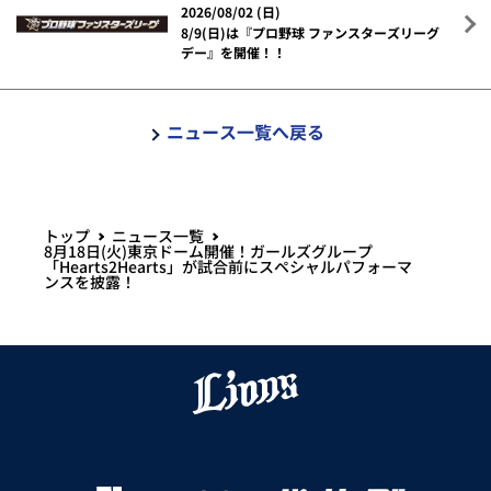
2026/08/02 (日)
8/9(日)は『プロ野球 ファンスターズリーグ
デー』を開催！！
ニュース一覧へ戻る
トップ
ニュース一覧
8月18日(火)東京ドーム開催！ガールズグループ
「Hearts2Hearts」が試合前にスペシャルパフォーマ
ンスを披露！