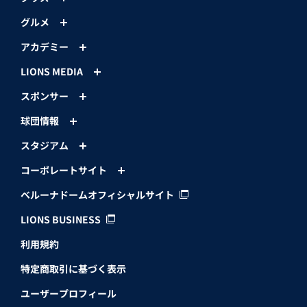
グルメ
アカデミー
LIONS MEDIA
スポンサー
球団情報
スタジアム
コーポレートサイト
ベルーナドームオフィシャルサイト
LIONS BUSINESS
利用規約
特定商取引に基づく表示
ユーザープロフィール