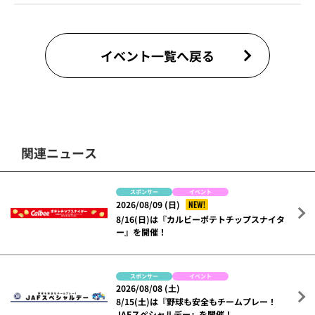
イベント一覧へ戻る
関連ニュース
スポンサー
イベント
NEW!
2026/08/09 (日)
8/16(日)は『カルビーポテトチップスナイタ
ー』を開催！
スポンサー
イベント
2026/08/08 (土)
8/15(土)は『野球も安全もチームプレー！
JAFスペシャルデー』を開催！