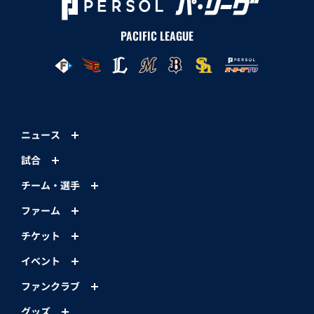
PACIFIC LEAGUE
ニュース
試合
チーム・選手
ファーム
チケット
イベント
ファンクラブ
グッズ