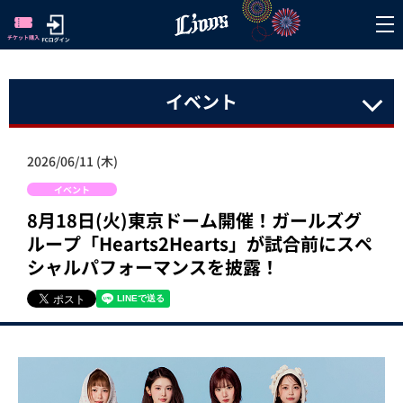
イベント
2026/06/11 (木)
イベント
8月18日(火)東京ドーム開催！ガールズグ
ループ「Hearts2Hearts」が試合前にスペ
シャルパフォーマンスを披露！