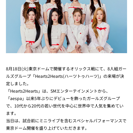
8月18日(火)東京ドームで開催するオリックス戦にて、8人組ガー
ルズグループ「Hearts2Hearts(ハーツトゥハーツ)」の来場が決
定しました。
「Hearts2Hearts」は、SMエンターテインメントから、
「aespa」以来5年ぶりにデビューを飾ったガールズグループ
で、10代から20代の若い世代を中心に世界中で人気を集めてい
ます。
当日は、試合前にミニライブを含むスペシャルパフォーマンスで
東京ドーム開催を盛り上げていただきます。