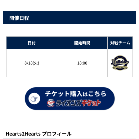
開催日程
日付
開始時間
対戦チーム
8/18(火)
18:00
Hearts2Hearts プロフィール