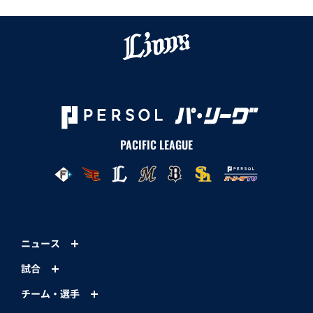
PACIFIC LEAGUE
ニュース
試合
チーム・選手