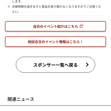
します。
※
交換時間を過ぎますと賞品を受け取れなくなりますのでご注意くだ
さい。
当日のイベント紹介はこちら
他試合日のイベント情報はこちら！
スポンサー一覧へ戻る
関連ニュース