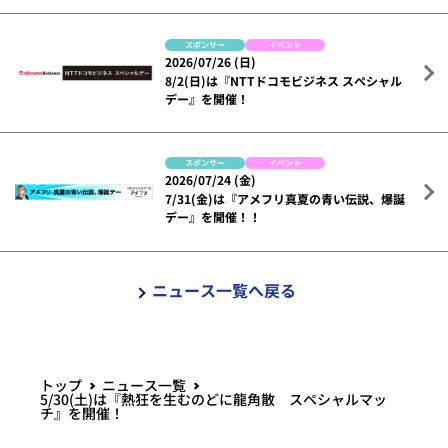
スポンサー
イベント
2026/07/26 (日)
8/2(日)は『NTTドコモビジネス スペシャル
デー』を開催！
スポンサー
イベント
2026/07/24 (金)
7/31(金)は『アメフリ真夏の青い伝説、爆誕
デー』を開催！！
ニュース一覧へ戻る
トップ
ニュース一覧
5/30(土)は『熱狂を生むのどに龍角散 スペシャルマッ
チ』を開催！