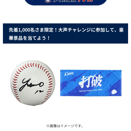
先着1,000名さま限定！大声チャレンジに参加して、豪
華景品を当てよう！
※画像はイメージです。