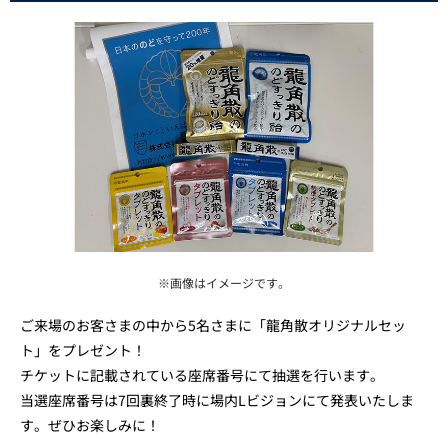
※画像はイメージです。
ご来場のお客さまの中から5名さまに「龍角散オリジナルセッ
ト」をプレゼント！
チケットに記載されている座席番号にて抽選を行います。
当選座席番号は7回裏終了時に場内Lビジョンにて発表いたしま
す。ぜひお楽しみに！