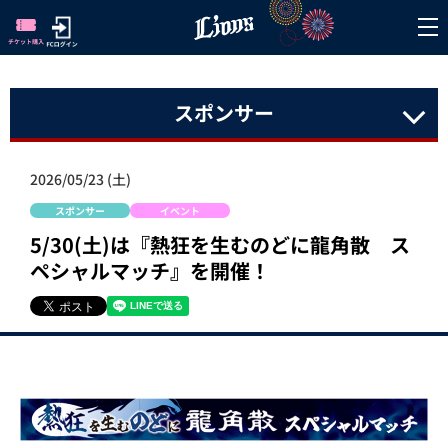
スポンサー
2026/05/23 (土)
スポンサー
イベント
5/30(土)は『熱狂を生むのどに龍角散 ス
ペシャルマッチ』を開催！