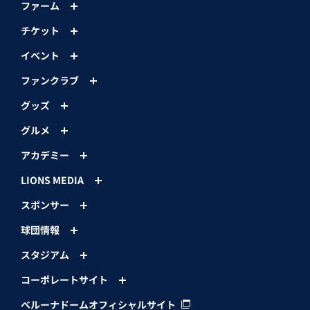
ファーム
チケット
イベント
ファンクラブ
グッズ
グルメ
アカデミー
LIONS MEDIA
スポンサー
球団情報
スタジアム
コーポレートサイト
ベルーナドームオフィシャルサイト