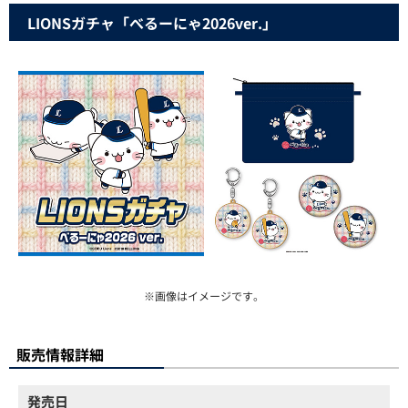
LIONSガチャ「べるーにゃ2026ver.」
※画像はイメージです。
販売情報詳細
発売日