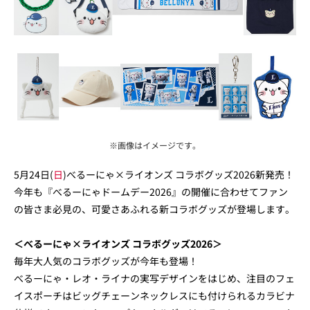
※画像はイメージです。
5月24日(
日
)べるーにゃ×ライオンズ コラボグッズ2026新発売！
今年も『べるーにゃドームデー2026』の開催に合わせてファン
の皆さま必見の、可愛さあふれる新コラボグッズが登場します。
＜べるーにゃ×ライオンズ コラボグッズ2026＞
毎年大人気のコラボグッズが今年も登場！
べるーにゃ・レオ・ライナの実写デザインをはじめ、注目のフェ
イスポーチはビッグチェーンネックレスにも付けられるカラビナ