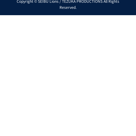
Copyright © SEIBU Lions / TEZUKA PRODUCTIONS All Rights
Reserved.