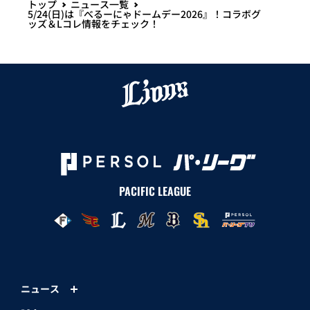
トップ
ニュース一覧
5/24(日)は『べるーにゃドームデー2026』！コラボグ
ッズ＆Lコレ情報をチェック！
PACIFIC LEAGUE
ニュース