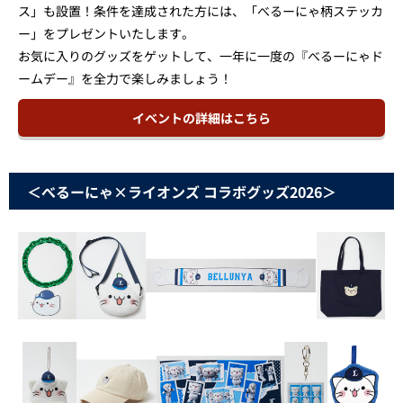
ス」も設置！条件を達成された方には、「べるーにゃ柄ステッカ
ー」をプレゼントいたします。
お気に入りのグッズをゲットして、一年に一度の『べるーにゃド
ームデー』を全力で楽しみましょう！
イベントの詳細はこちら
＜べるーにゃ×ライオンズ コラボグッズ2026＞