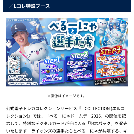
／Lコレ特設ブース
※画像はイメージです。
公式電子トレカコレクションサービス『L COLLECTION (エルコ
レクション)』では、「べるーにゃドームデー2026」の開催を記
念して、特別なデジタルカードが手に入る「記念パック」を発売
いたします！ライオンズの選手たちとべるーにゃが共演する、キ