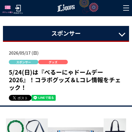
スポンサー
2026/05/17 (日)
スポンサー
グッズ
5/24(日)は『べるーにゃドームデー
2026』！コラボグッズ＆Lコレ情報をチェ
ック！