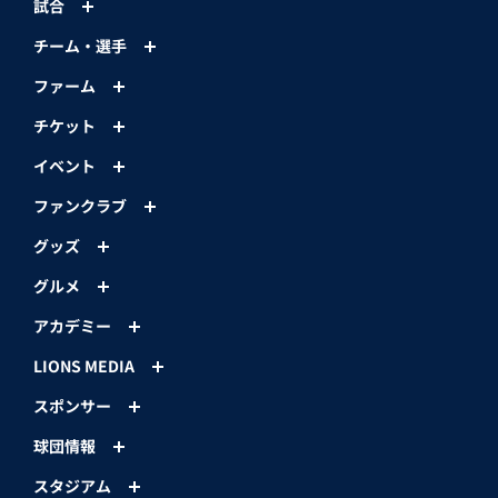
試合
チーム・選手
ファーム
チケット
イベント
ファンクラブ
グッズ
グルメ
アカデミー
LIONS MEDIA
スポンサー
球団情報
スタジアム