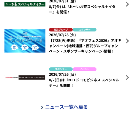
2026/07/31 (金)
8/7(金) は『お～いお茶スペシャルナイタ
ー』を開催！
西武グループ
スポンサー
2026/07/28 (火)
【7/28(火)更新】『アオフェス2026』アオキ
ャンペーン(地域連携・西武グループキャン
ペーン・スポンサーキャンペーン)情報！
スポンサー
イベント
2026/07/26 (日)
8/2(日)は『NTTドコモビジネス スペシャル
デー』を開催！
ニュース一覧へ戻る