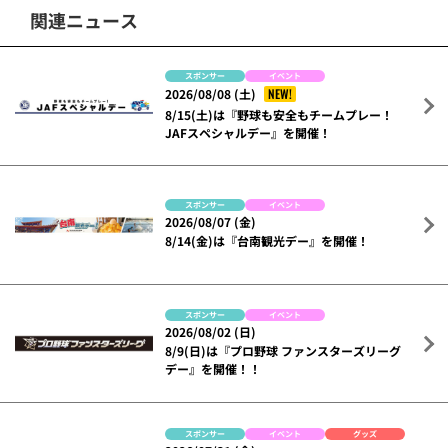
関連ニュース
スポンサー
イベント
NEW!
2026/08/08 (土)
8/15(土)は『野球も安全もチームプレー！
JAFスペシャルデー』を開催！
スポンサー
イベント
2026/08/07 (金)
8/14(金)は『台南観光デー』を開催！
スポンサー
イベント
2026/08/02 (日)
8/9(日)は『プロ野球 ファンスターズリーグ
デー』を開催！！
スポンサー
イベント
グッズ