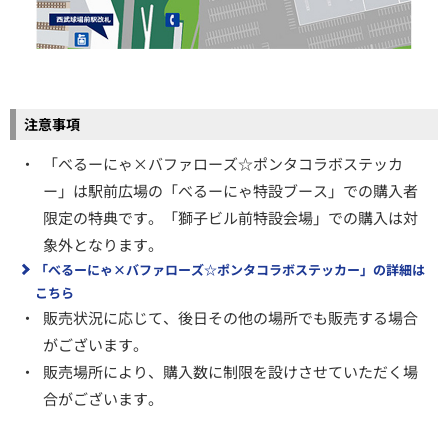
注意事項
・
「べるーにゃ×バファローズ☆ポンタコラボステッカ
ー」は駅前広場の「べるーにゃ特設ブース」での購入者
限定の特典です。「獅子ビル前特設会場」での購入は対
象外となります。
「べるーにゃ×バファローズ☆ポンタコラボステッカー」の詳細は
こちら
・
販売状況に応じて、後日その他の場所でも販売する場合
がございます。
・
販売場所により、購入数に制限を設けさせていただく場
合がございます。