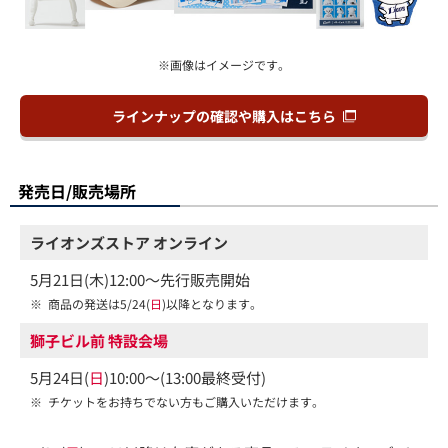
※画像はイメージです。
ラインナップの確認や購入はこちら
発売日/販売場所
ライオンズストア オンライン
5月21日(木)12:00～先行販売開始
※
商品の発送は5/24(
日
)以降となります。
獅子ビル前 特設会場
5月24日(
日
)10:00～(13:00最終受付)
※
チケットをお持ちでない方もご購入いただけます。