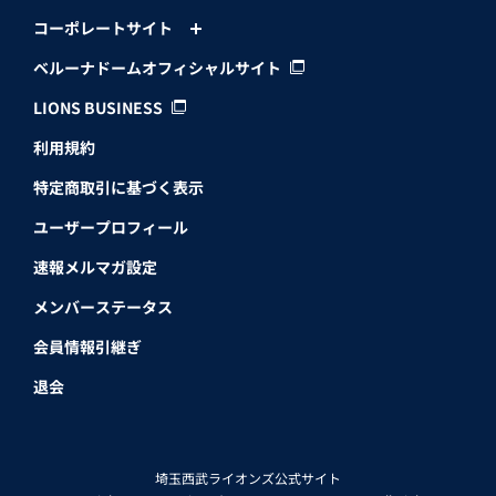
コーポレートサイト
ベルーナドームオフィシャルサイト
LIONS BUSINESS
利用規約
特定商取引に基づく表示
ユーザープロフィール
速報メルマガ設定
メンバーステータス
会員情報引継ぎ
退会
埼玉西武ライオンズ公式サイト